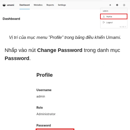
Vị trí của mục menu "Profile" trong bảng điều khiển Umami.
Nhấp vào nút
Change Password
trong danh mục
Password
.