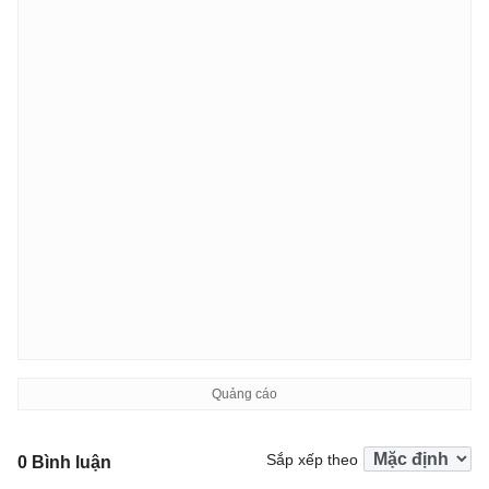
Sắp xếp theo
0 Bình luận