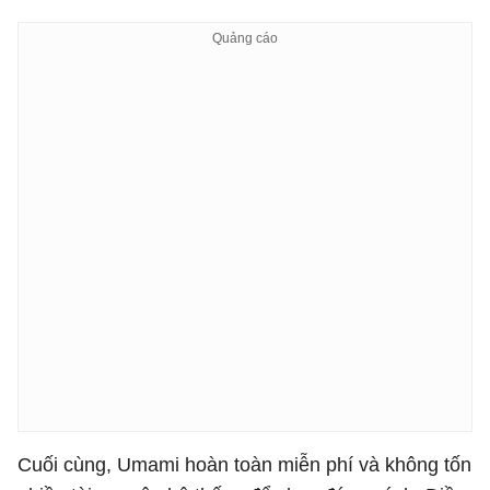
Cuối cùng, Umami hoàn toàn miễn phí và không tốn