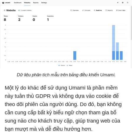
Dữ liệu phân tích mẫu trên bảng điều khiển Umami.
Một lý do khác để sử dụng Umami là phần mềm
này tuân thủ GDPR và không dựa vào cookie để
theo dõi phiên của người dùng. Do đó, bạn không
cần cung cấp bất kỳ biểu ngữ chọn tham gia bổ
sung nào cho khách truy cập, giúp trang web của
bạn mượt mà và dễ điều hướng hơn.