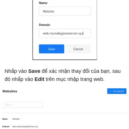
Nhấp vào
Save
để xác nhận thay đổi của bạn, sau
đó nhấp vào
Edit
trên mục nhập trang web.