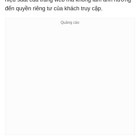
đến quyền riêng tư của khách truy cập.