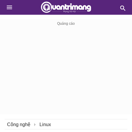
Công nghệ
Linux