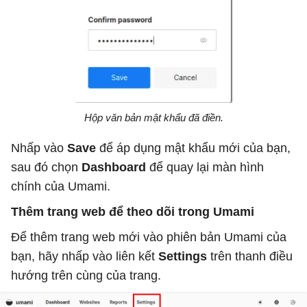
Hộp văn bản mật khẩu đã điền.
Nhấp vào
Save
để áp dụng mật khẩu mới của bạn,
sau đó chọn
Dashboard
để quay lại màn hình
chính của Umami.
Thêm trang web để theo dõi trong Umami
Để thêm trang web mới vào phiên bản Umami của
bạn, hãy nhấp vào liên kết
Settings
trên thanh điều
hướng trên cùng của trang.