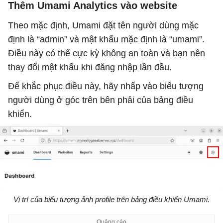
Thêm Umami Analytics vào website
Theo mặc định, Umami đặt tên người dùng mặc
định là “admin” và mật khẩu mặc định là “umami”.
Điều này có thể cực kỳ không an toàn và bạn nên
thay đổi mật khẩu khi đăng nhập lần đầu.
Để khắc phục điều này, hãy nhấp vào biểu tượng
người dùng ở góc trên bên phải của bảng điều
khiển.
Vị trí của biểu tượng ảnh profile trên bảng điều khiển Umami.