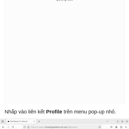
Nhấp vào liên kết
Profile
trên menu pop-up nhỏ.