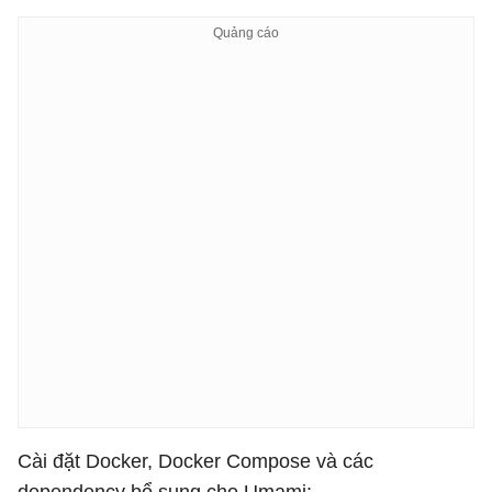
Cài đặt Docker, Docker Compose và các