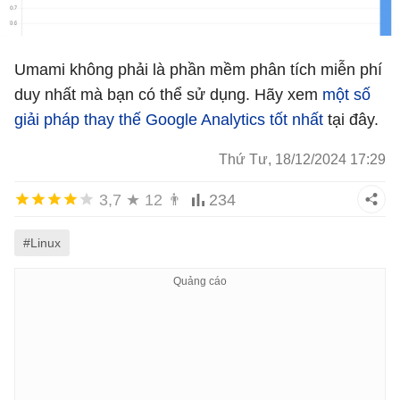
Umami không phải là phần mềm phân tích miễn phí
duy nhất mà bạn có thể sử dụng. Hãy xem
một số
giải pháp thay thế Google Analytics tốt nhất
tại đây.
Thứ Tư, 18/12/2024 17:29
3,7
★
12
👨
234
#Linux