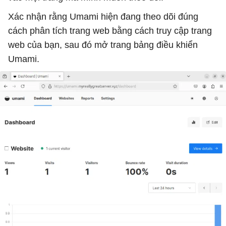
Xác nhận rằng Umami hiện đang theo dõi đúng
cách phân tích trang web bằng cách truy cập trang
web của bạn, sau đó mở trang bảng điều khiển
Umami.