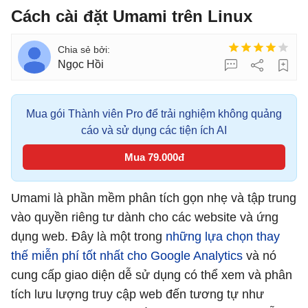
Cách cài đặt Umami trên Linux
Ngọc Hồi
Mua gói Thành viên Pro để trải nghiệm không quảng
cáo và sử dụng các tiện ích AI
Mua 79.000đ
Umami là phần mềm phân tích gọn nhẹ và tập trung
vào quyền riêng tư dành cho các website và ứng
dụng web. Đây là một trong
những lựa chọn thay
thế miễn phí tốt nhất cho Google Analytics
và nó
cung cấp giao diện dễ sử dụng có thể xem và phân
tích lưu lượng truy cập web đến tương tự như