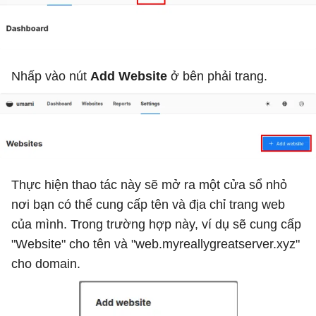
Nhấp vào nút
Add Website
ở bên phải trang.
Thực hiện thao tác này sẽ mở ra một cửa sổ nhỏ
nơi bạn có thể cung cấp tên và địa chỉ trang web
của mình. Trong trường hợp này, ví dụ sẽ cung cấp
"Website" cho tên và "web.myreallygreatserver.xyz"
cho domain.