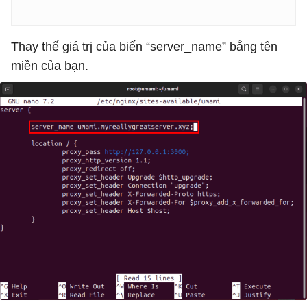
Thay thế giá trị của biến “server_name” bằng tên
miền của bạn.