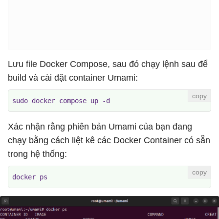
Lưu file Docker Compose, sau đó chạy lệnh sau để
build và cài đặt container Umami:
sudo docker compose up -d
Xác nhận rằng phiên bản Umami của bạn đang
chạy bằng cách liệt kê các Docker Container có sẵn
trong hệ thống:
docker ps