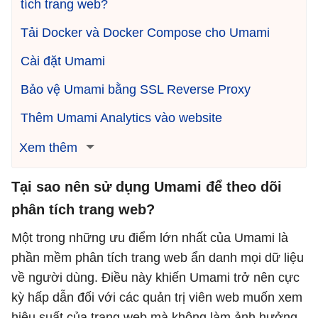
tích trang web?
Tải Docker và Docker Compose cho Umami
Cài đặt Umami
Bảo vệ Umami bằng SSL Reverse Proxy
Thêm Umami Analytics vào website
Xem thêm
Tại sao nên sử dụng Umami để theo dõi
phân tích trang web?
Một trong những ưu điểm lớn nhất của Umami là
phần mềm phân tích trang web ẩn danh mọi dữ liệu
về người dùng. Điều này khiến Umami trở nên cực
kỳ hấp dẫn đối với các quản trị viên web muốn xem
hiệu suất của trang web mà không làm ảnh hưởng