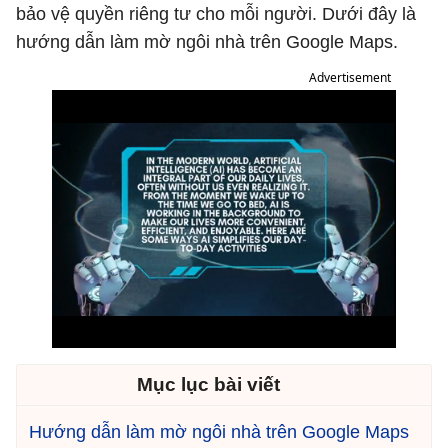
bảo vệ quyền riêng tư cho mỗi người. Dưới đây là
hướng dẫn làm mờ ngôi nhà trên Google Maps.
Advertisement
Mục lục bài viết
Hướng dẫn làm mờ ngôi nhà trên Google Maps