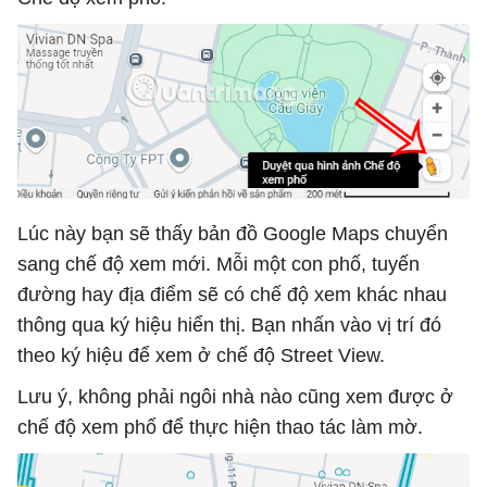
Lúc này bạn sẽ thấy bản đồ Google Maps chuyển
sang chế độ xem mới. Mỗi một con phố, tuyến
đường hay địa điểm sẽ có chế độ xem khác nhau
thông qua ký hiệu hiển thị. Bạn nhấn vào vị trí đó
theo ký hiệu để xem ở chế độ Street View.
Lưu ý, không phải ngôi nhà nào cũng xem được ở
chế độ xem phố để thực hiện thao tác làm mờ.