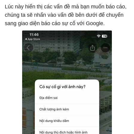
Lúc này hiển thị các vấn đề mà bạn muốn báo cáo,
chúng ta sẽ nhấn vào vấn đề bên dưới để chuyển
sang giao diện báo cáo sự cố với Google.