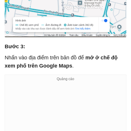
Bước 3:
Nhấn vào địa điểm trên bản đồ để
mở ở chế độ
xem phố trên Google Maps
.