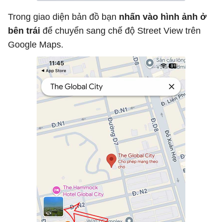
Trong giao diện bản đồ bạn
nhấn vào hình ảnh ở
bên trái
để chuyển sang chế độ Street View trên
Google Maps.