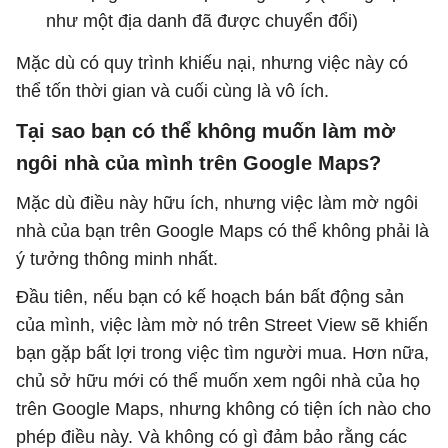
như một địa danh đã được chuyển đổi)
Mặc dù có quy trình khiếu nại, nhưng việc này có
thể tốn thời gian và cuối cùng là vô ích.
Tại sao bạn có thể không muốn làm mờ
ngôi nhà của mình trên Google Maps?
Mặc dù điều này hữu ích, nhưng việc làm mờ ngôi
nhà của bạn trên Google Maps có thể không phải là
ý tưởng thông minh nhất.
Đầu tiên, nếu bạn có kế hoạch bán bất động sản
của mình, việc làm mờ nó trên Street View sẽ khiến
bạn gặp bất lợi trong việc tìm người mua. Hơn nữa,
chủ sở hữu mới có thể muốn xem ngôi nhà của họ
trên Google Maps, nhưng không có tiện ích nào cho
phép điều này. Và không có gì đảm bảo rằng các