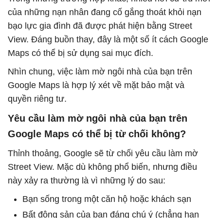
của những nạn nhân đang cố gắng thoát khỏi nạn
bạo lực gia đình đã được phát hiện bằng Street
View. Đáng buồn thay, đây là một số ít cách Google
Maps có thể bị sử dụng sai mục đích.
Nhìn chung, việc làm mờ ngôi nhà của bạn trên
Google Maps là hợp lý xét về mặt bảo mật và
quyền riêng tư.
Yêu cầu làm mờ ngôi nhà của bạn trên
Google Maps có thể bị từ chối không?
Thỉnh thoảng, Google sẽ từ chối yêu cầu làm mờ
Street View. Mặc dù không phổ biến, nhưng điều
này xảy ra thường là vì những lý do sau:
Bạn sống trong một căn hộ hoặc khách sạn
Bất động sản của bạn đáng chú ý (chẳng hạn