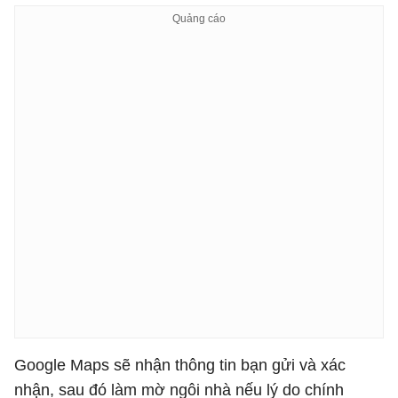
Google Maps sẽ nhận thông tin bạn gửi và xác
nhận, sau đó làm mờ ngôi nhà nếu lý do chính