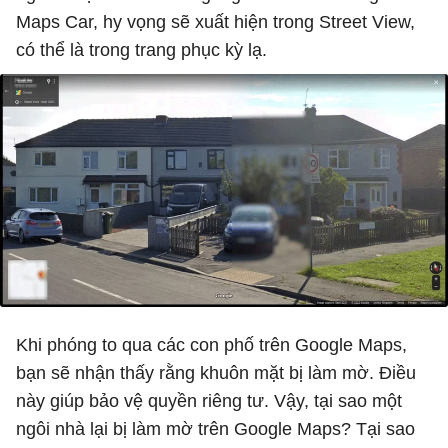
Maps Car, hy vọng sẽ xuất hiện trong Street View,
có thể là trong trang phục kỳ lạ.
Khi phóng to qua các con phố trên Google Maps,
bạn sẽ nhận thấy rằng khuôn mặt bị làm mờ. Điều
này giúp bảo vệ quyền riêng tư. Vậy, tại sao một
ngôi nhà lại bị làm mờ trên Google Maps? Tại sao