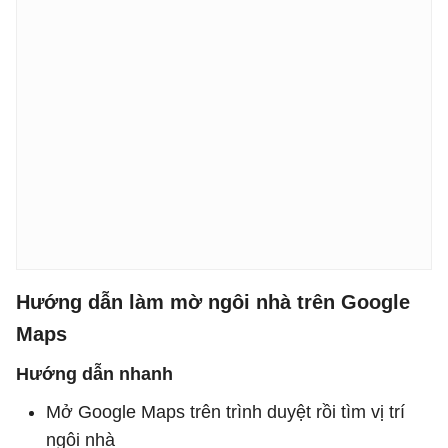
Hướng dẫn làm mờ ngôi nhà trên Google
Maps
Hướng dẫn nhanh
Mở Google Maps trên trình duyệt rồi tìm vị trí
ngôi nhà