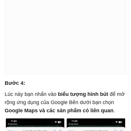
Bước 4:
Lúc này bạn nhấn vào
biểu tượng hình bút
để mở
rộng ứng dụng của Google Bên dưới bạn chọn
Google Maps và các sản phẩm có liên quan
.