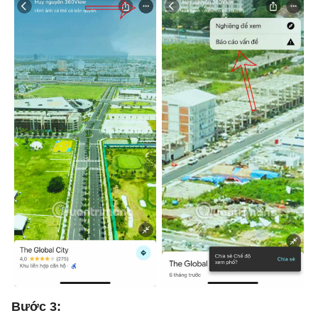
Bước 3: