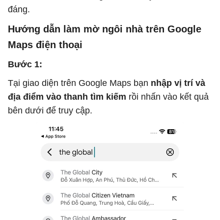
đáng.
Hướng dẫn làm mờ ngôi nhà trên Google
Maps điện thoại
Bước 1:
Tại giao diện trên Google Maps bạn
nhập vị trí và
địa điểm vào thanh tìm kiếm
rồi nhấn vào kết quả
bên dưới để truy cập.