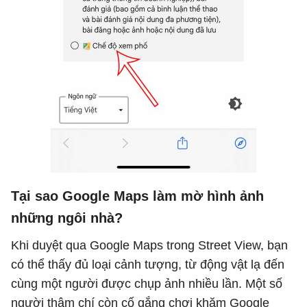
Tại sao Google Maps làm mờ hình ảnh
những ngôi nhà?
Khi duyệt qua Google Maps trong Street View, bạn
có thể thấy đủ loại cảnh tượng, từ động vật lạ đến
cùng một người được chụp ảnh nhiều lần. Một số
người thậm chí còn cố gắng chơi khăm Google