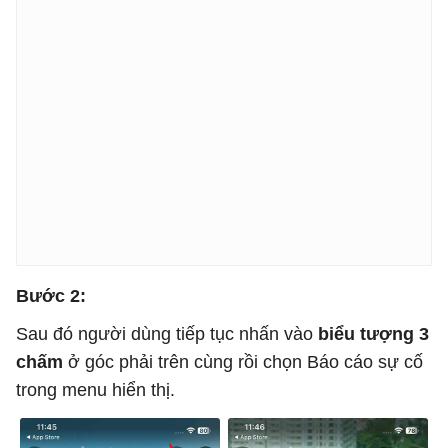
Bước 2:
Sau đó người dùng tiếp tục nhấn vào
biểu tượng 3
chấm
ở góc phải trên cùng rồi chọn Báo cáo sự cố
trong menu hiển thị.