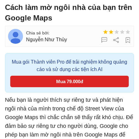
Cách làm mờ ngôi nhà của bạn trên
Google Maps
Nguyễn Như Thùy
Mua gói Thành viên Pro để trải nghiệm không quảng
cáo và sử dụng các tiện ích AI
Mua 79.000đ
Nếu bạn là người thích sự riêng tư và phát hiện
ngôi nhà của mình trong chế độ Street View của
Google Maps thì chắc chắn sẽ thấy rất khó chịu. Để
đảm bảo sự riêng tư cho người dùng, Google cho
phép bạn làm mờ ngôi nhà trên Google Maps để