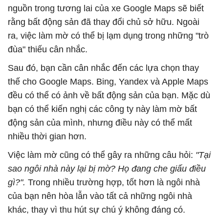
nguồn trong tương lai của xe Google Maps sẽ biết
rằng bất động sản đã thay đổi chủ sở hữu. Ngoài
ra, việc làm mờ có thể bị lạm dụng trong những "trò
đùa" thiếu cân nhắc.
Sau đó, bạn cần cân nhắc đến các lựa chọn thay
thế cho Google Maps. Bing, Yandex và Apple Maps
đều có thể có ảnh về bất động sản của bạn. Mặc dù
bạn có thể kiến ​​nghị các công ty này làm mờ bất
động sản của mình, nhưng điều này có thể mất
nhiều thời gian hơn.
Việc làm mờ cũng có thể gây ra những câu hỏi:
"Tại
sao ngôi nhà này lại bị mờ? Họ đang che giấu điều
gì?".
Trong nhiều trường hợp, tốt hơn là ngôi nhà
của bạn nên hòa lẫn vào tất cả những ngôi nhà
khác, thay vì thu hút sự chú ý không đáng có.