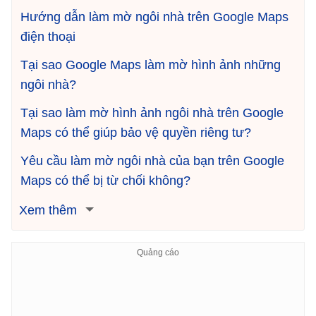
Hướng dẫn làm mờ ngôi nhà trên Google Maps
điện thoại
Tại sao Google Maps làm mờ hình ảnh những
ngôi nhà?
Tại sao làm mờ hình ảnh ngôi nhà trên Google
Maps có thể giúp bảo vệ quyền riêng tư?
Yêu cầu làm mờ ngôi nhà của bạn trên Google
Maps có thể bị từ chối không?
Xem thêm