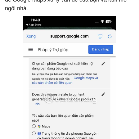
ngôi nhà.