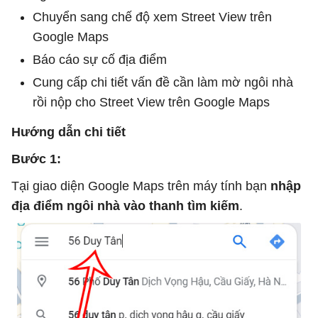
Chuyển sang chế độ xem Street View trên
Google Maps
Báo cáo sự cố địa điểm
Cung cấp chi tiết vấn đề cần làm mờ ngôi nhà
rồi nộp cho Street View trên Google Maps
Hướng dẫn chi tiết
Bước 1:
Tại giao diện Google Maps trên máy tính bạn
nhập
địa điểm ngôi nhà vào thanh tìm kiếm
.