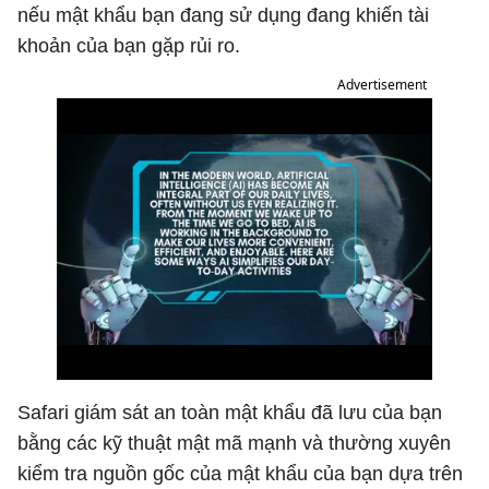
nếu mật khẩu bạn đang sử dụng đang khiến tài
khoản của bạn gặp rủi ro.
Advertisement
Safari giám sát an toàn mật khẩu đã lưu của bạn
bằng các kỹ thuật mật mã mạnh và thường xuyên
kiểm tra nguồn gốc của mật khẩu của bạn dựa trên