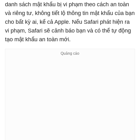
danh sách mật khẩu bị vi phạm theo cách an toàn
và riêng tư, không tiết lộ thông tin mật khẩu của bạn
cho bất kỳ ai, kể cả Apple. Nếu Safari phát hiện ra
vi phạm, Safari sẽ cảnh báo bạn và có thể tự động
tạo mật khẩu an toàn mới.