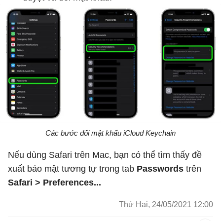
Các bước đổi mật khẩu iCloud Keychain
Nếu dùng Safari trên Mac, bạn có thể tìm thấy đề
xuất bảo mật tương tự trong tab
Passwords
trên
Safari > Preferences...
Thứ Hai, 24/05/2021 12:00