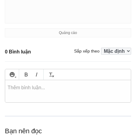
Sắp xếp theo
0 Bình luận
Bạn nên đọc