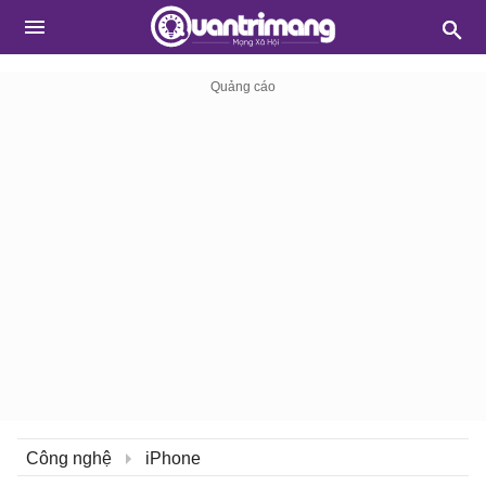
Công nghệ
iPhone