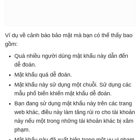
Ví dụ về cảnh báo bảo mật mà bạn có thể thấy bao
gồm:
Quá nhiều người dùng mật khẩu này dẫn đến
dễ đoán.
Mật khẩu quá dễ đoán.
Mật khẩu này sử dụng một chuỗi. Sử dụng các
mẫu phổ biến khiến mật khẩu dễ đoán.
Bạn đang sử dụng mật khẩu này trên các trang
web khác, điều này làm tăng rủi ro cho tài khoản
này nếu một trong những tài khoản khác bị xâm
phạm.
Mật khẩu này đã xuất hiện trong một vụ vi phạm