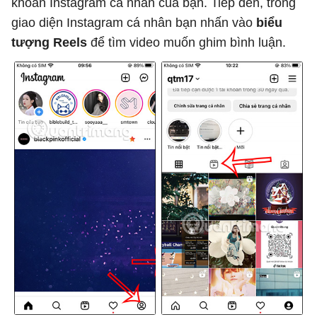
khoản Instagram cá nhân của bạn. Tiếp đến, trong
giao diện Instagram cá nhân bạn nhấn vào
biểu
tượng Reels
để tìm video muốn ghim bình luận.