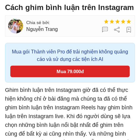
Cách ghim bình luận trên Instagram
Nguyễn Trang
Mua gói Thành viên Pro để trải nghiệm không quảng
cáo và sử dụng các tiện ích AI
Mua 79.000đ
Ghim bình luận trên Instagram giờ đã có thể thực
hiện không chỉ ở bài đăng mà chúng ta đã có thể
ghim bình luận trên Instagram Reels hay ghim bình
luận trên Instagram live. Khi đó người dùng sẽ lựa
chọn những bình luận nổi bật nhất để ghim trên
cùng để bất kỳ ai cũng nhìn thấy. Và những bình