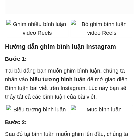
Hướng dẫn ghim bình luận Instagram
Bước 1:
Tại bài đăng bạn muốn ghim bình luận, chúng ta
nhấn vào
biểu tượng bình luận
để mở giao diện
Bình luận bài viết trên Instagram. Lúc này bạn sẽ
thấy tất cả các bình luận của bài viết.
Bước 2:
Sau đó tại bình luận muốn ghim lên đầu, chúng ta