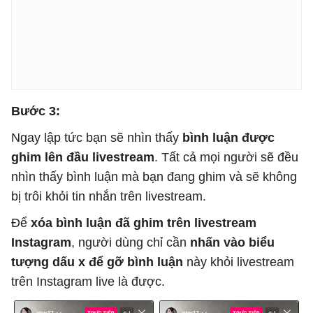
Bước 3:
Ngay lập tức bạn sẽ nhìn thấy
bình luận được
ghim lên đầu livestream
. Tất cả mọi người sẽ đều
nhìn thấy bình luận mà bạn đang ghim và sẽ không
bị trôi khỏi tin nhắn trên livestream.
Để
xóa bình luận đã ghim trên livestream
Instagram
, người dùng chỉ cần
nhấn vào biểu
tượng dấu x để gỡ bình luận
này khỏi livestream
trên Instagram live là được.