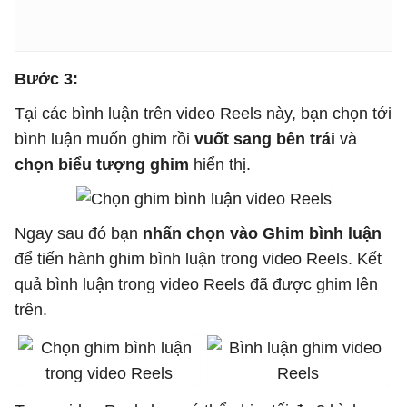
Bước 3:
Tại các bình luận trên video Reels này, bạn chọn tới
bình luận muốn ghim rồi
vuốt sang bên trái
và
chọn biểu tượng ghim
hiển thị.
Ngay sau đó bạn
nhấn chọn vào Ghim bình luận
để tiến hành ghim bình luận trong video Reels. Kết
quả bình luận trong video Reels đã được ghim lên
trên.