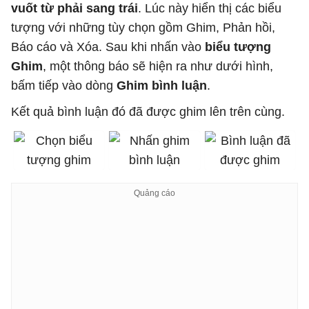
vuốt từ phải sang trái
. Lúc này hiển thị các biểu
tượng với những tùy chọn gồm Ghim, Phản hồi,
Báo cáo và Xóa. Sau khi nhấn vào
biểu tượng
Ghim
, một thông báo sẽ hiện ra như dưới hình,
bấm tiếp vào dòng
Ghim bình luận
.
Kết quả bình luận đó đã được ghim lên trên cùng.