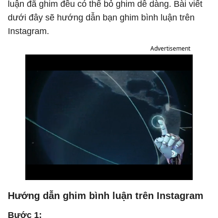
luận đã ghim đều có thể bỏ ghim dễ dàng. Bài viết
dưới đây sẽ hướng dẫn bạn ghim bình luận trên
Instagram.
Advertisement
Hướng dẫn ghim bình luận trên Instagram
Bước 1: