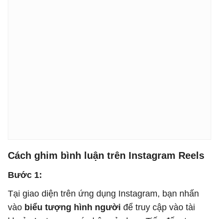
Cách ghim bình luận trên Instagram Reels
Bước 1:
Tại giao diện trên ứng dụng Instagram, bạn nhấn
vào
biểu tượng hình người
để truy cập vào tài