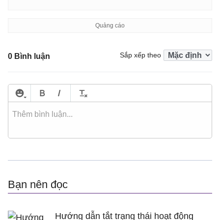
Sắp xếp theo
0 Bình luận
Bạn nên đọc
Hướng dẫn tắt trạng thái hoạt động