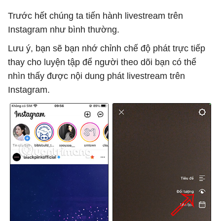
Trước hết chúng ta tiến hành livestream trên
Instagram như bình thường.
Lưu ý, bạn sẽ bạn nhớ chỉnh chế độ phát trực tiếp
thay cho luyện tập để người theo dõi bạn có thể
nhìn thấy được nội dung phát livestream trên
Instagram.