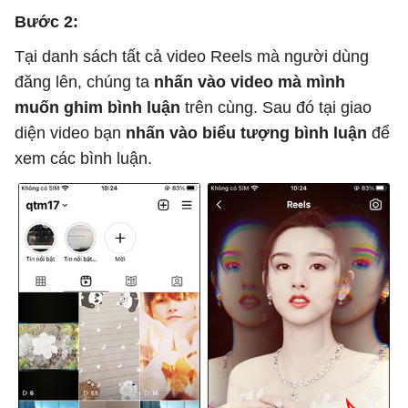
Bước 2:
Tại danh sách tất cả video Reels mà người dùng
đăng lên, chúng ta
nhấn vào video mà mình
muốn ghim bình luận
trên cùng. Sau đó tại giao
diện video bạn
nhấn vào biểu tượng bình luận
để
xem các bình luận.