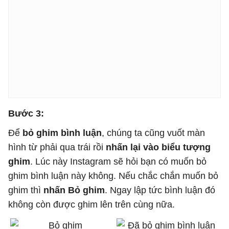
Bước 3:
Để
bỏ ghim bình luận
, chúng ta cũng vuốt màn
hình từ phải qua trái rồi
nhấn lại vào biểu tượng
ghim
. Lúc này Instagram sẽ hỏi bạn có muốn bỏ
ghim bình luận này không. Nếu chắc chắn muốn bỏ
ghim thì
nhấn Bỏ ghim
. Ngay lập tức bình luận đó
không còn được ghim lên trên cùng nữa.