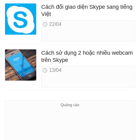
Cách đổi giao diện Skype sang tiếng
Việt
22/04
Cách sử dụng 2 hoặc nhiều webcam
trên Skype
13/04