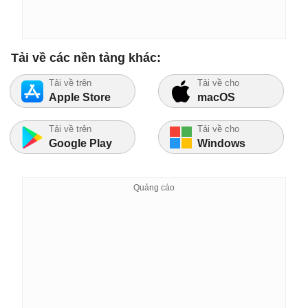
Tải về các nền tảng khác:
Tải về trên
Tải về cho
Apple Store
macOS
Tải về trên
Tải về cho
Google Play
Windows