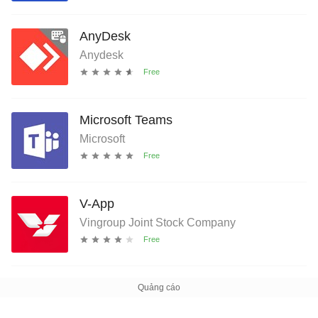
AnyDesk
Anydesk
Microsoft Teams
Microsoft
V-App
Vingroup Joint Stock Company