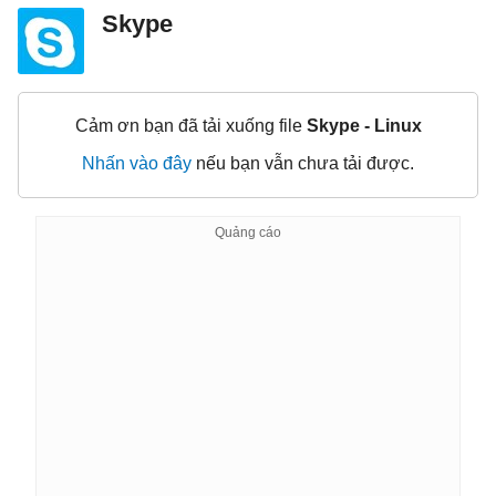
Skype
Cảm ơn bạn đã tải xuống file
Skype - Linux
Nhấn vào đây
nếu bạn vẫn chưa tải được.