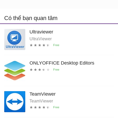
Có thể bạn quan tâm
Ultraviewer
UltraViewer
ONLYOFFICE Desktop Editors
TeamViewer
TeamViewer