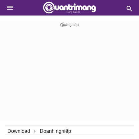
Download
Doanh nghiệp