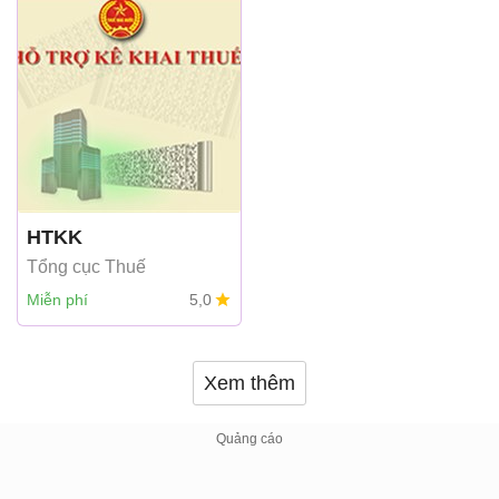
HTKK
Tổng cục Thuế
Miễn phí
5,0
Xem thêm