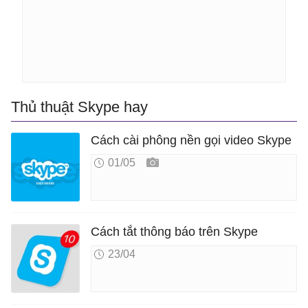
Thủ thuật Skype hay
Cách cài phông nền gọi video Skype
01/05
Cách tắt thông báo trên Skype
23/04