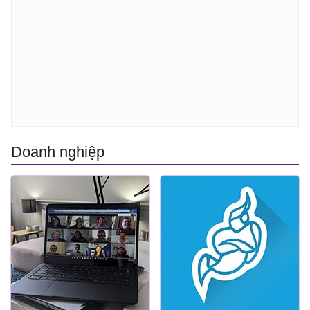
Doanh nghiệp