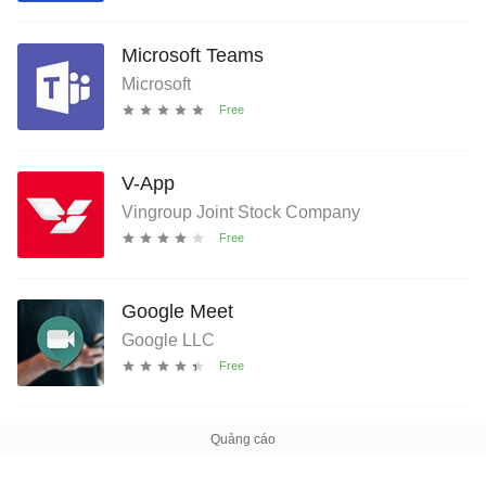
Microsoft Teams
Microsoft
V-App
Vingroup Joint Stock Company
Google Meet
Google LLC