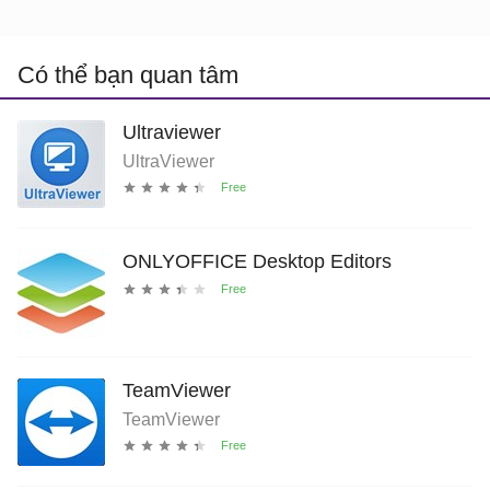
Có thể bạn quan tâm
Ultraviewer
UltraViewer
ONLYOFFICE Desktop Editors
TeamViewer
TeamViewer