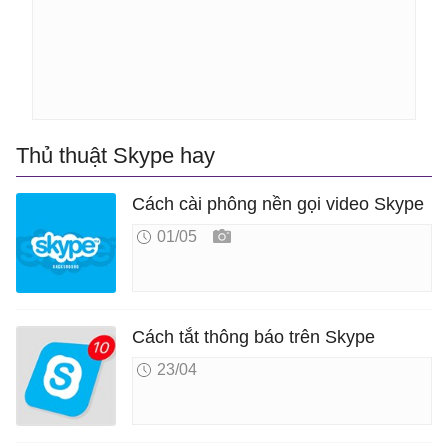
Thủ thuật Skype hay
Cách cài phông nền gọi video Skype
01/05
Cách tắt thông báo trên Skype
23/04