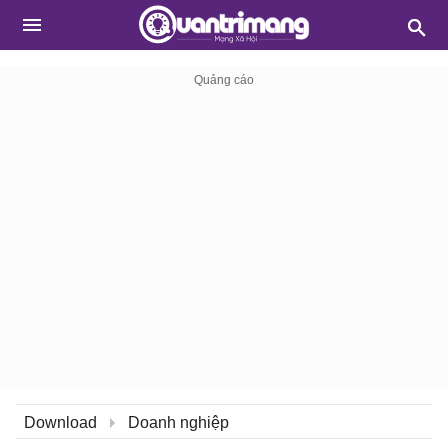
Download
Doanh nghiệp