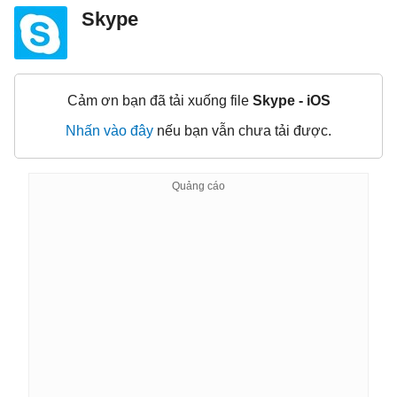
Skype
Cảm ơn bạn đã tải xuống file
Skype - iOS
Nhấn vào đây
nếu bạn vẫn chưa tải được.