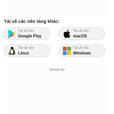
Tải về các nền tảng khác:
Tải về trên
Tải về cho
Google Play
macOS
Tải về cho
Tải về cho
Linux
Windows