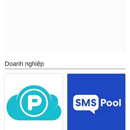
Doanh nghiệp