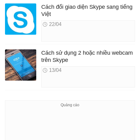
Cách đổi giao diện Skype sang tiếng
Việt
22/04
Cách sử dụng 2 hoặc nhiều webcam
trên Skype
13/04