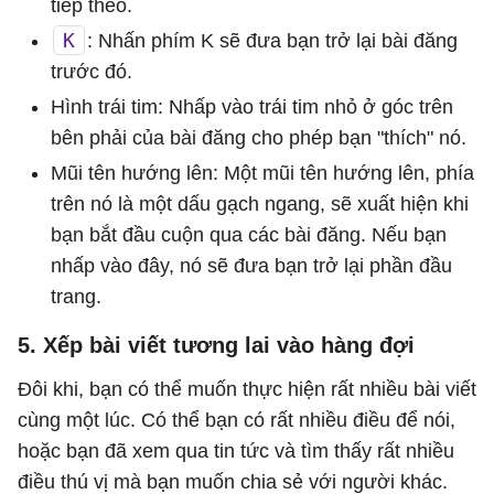
tiếp theo.
K
: Nhấn phím K sẽ đưa bạn trở lại bài đăng
trước đó.
Hình trái tim: Nhấp vào trái tim nhỏ ở góc trên
bên phải của bài đăng cho phép bạn "thích" nó.
Mũi tên hướng lên: Một mũi tên hướng lên, phía
trên nó là một dấu gạch ngang, sẽ xuất hiện khi
bạn bắt đầu cuộn qua các bài đăng. Nếu bạn
nhấp vào đây, nó sẽ đưa bạn trở lại phần đầu
trang.
5. Xếp bài viết tương lai vào hàng đợi
Đôi khi, bạn có thể muốn thực hiện rất nhiều bài viết
cùng một lúc. Có thể bạn có rất nhiều điều để nói,
hoặc bạn đã xem qua tin tức và tìm thấy rất nhiều
điều thú vị mà bạn muốn chia sẻ với người khác.