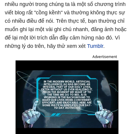
nhiều người trong chúng ta là một số chương trình
viết blog rất "cồng kềnh" và thường không thực sự
có nhiều điều để nói. Trên thực tế, bạn thường chỉ
muốn ghi lại một vài ghi chú nhanh, đăng ảnh hoặc
để lại một lời trích dẫn đầy cảm hứng nào đó. Vì
những lý do trên, hãy thử xem xét
Tumblr
.
Advertisement