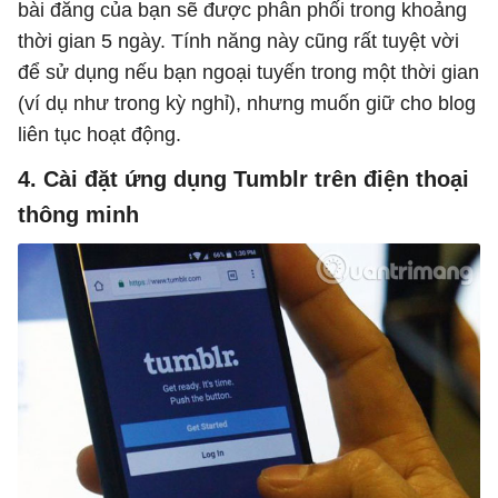
bài đăng của bạn sẽ được phân phối trong khoảng
thời gian 5 ngày. Tính năng này cũng rất tuyệt vời
để sử dụng nếu bạn ngoại tuyến trong một thời gian
(ví dụ như trong kỳ nghỉ), nhưng muốn giữ cho blog
liên tục hoạt động.
4. Cài đặt ứng dụng Tumblr trên điện thoại
thông minh