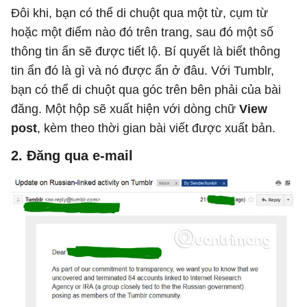
Đôi khi, bạn có thể di chuột qua một từ, cụm từ
hoặc một điểm nào đó trên trang, sau đó một số
thông tin ẩn sẽ được tiết lộ. Bí quyết là biết thông
tin ẩn đó là gì và nó được ẩn ở đâu. Với Tumblr,
bạn có thể di chuột qua góc trên bên phải của bài
đăng. Một hộp sẽ xuất hiện với dòng chữ
View
post
, kèm theo thời gian bài viết được xuất bản.
2. Đăng qua e-mail