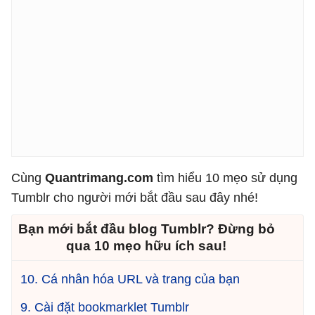
Cùng
Quantrimang.com
tìm hiểu 10 mẹo sử dụng
Tumblr cho người mới bắt đầu sau đây nhé!
Bạn mới bắt đầu blog Tumblr? Đừng bỏ
qua 10 mẹo hữu ích sau!
10. Cá nhân hóa URL và trang của bạn
9. Cài đặt bookmarklet Tumblr