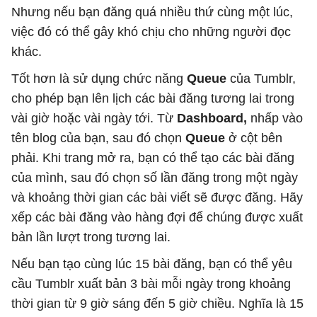
Nhưng nếu bạn đăng quá nhiều thứ cùng một lúc,
việc đó có thể gây khó chịu cho những người đọc
khác.
Tốt hơn là sử dụng chức năng
Queue
của Tumblr,
cho phép bạn lên lịch các bài đăng tương lai trong
vài giờ hoặc vài ngày tới. Từ
Dashboard,
nhấp vào
tên blog của bạn, sau đó chọn
Queue
ở cột bên
phải. Khi trang mở ra, bạn có thể tạo các bài đăng
của mình, sau đó chọn số lần đăng trong một ngày
và khoảng thời gian các bài viết sẽ được đăng. Hãy
xếp các bài đăng vào hàng đợi để chúng được xuất
bản lần lượt trong tương lai.
Nếu bạn tạo cùng lúc 15 bài đăng, bạn có thể yêu
cầu Tumblr xuất bản 3 bài mỗi ngày trong khoảng
thời gian từ 9 giờ sáng đến 5 giờ chiều. Nghĩa là 15