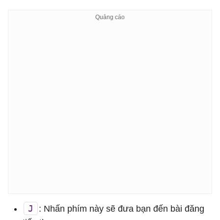
J
: Nhấn phím này sẽ đưa bạn đến bài đăng