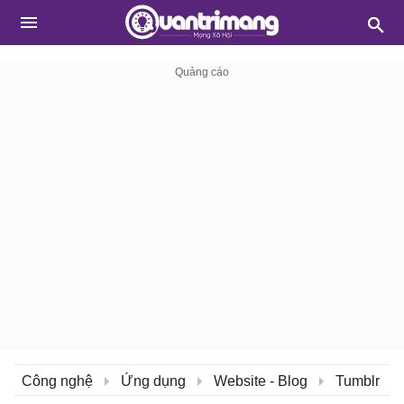
Công nghệ
Ứng dụng
Website - Blog
Tumblr