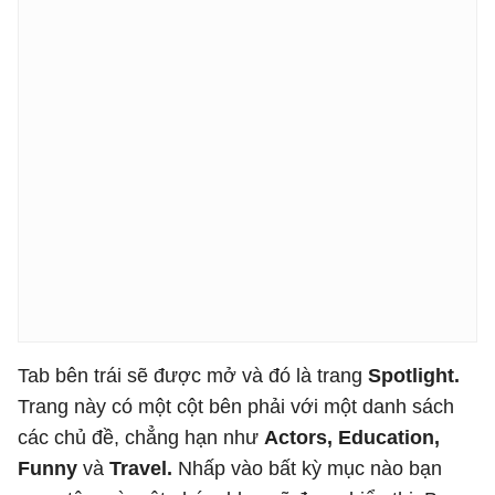
Tab bên trái sẽ được mở và đó là trang
Spotlight.
Trang này có một cột bên phải với một danh sách
các chủ đề, chẳng hạn như
Actors, Education,
Funny
và
Travel.
Nhấp vào bất kỳ mục nào bạn