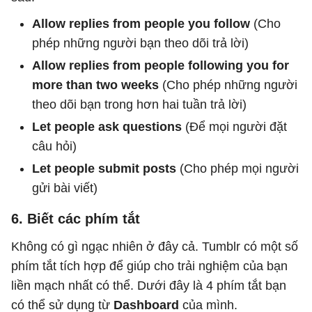
Allow replies from people you follow
(Cho
phép những người bạn theo dõi trả lời)
Allow replies from people following you for
more than two weeks
(Cho phép những người
theo dõi bạn trong hơn hai tuần trả lời)
Let people ask questions
(Để mọi người đặt
câu hỏi)
Let people submit posts
(Cho phép mọi người
gửi bài viết)
6. Biết các phím tắt
Không có gì ngạc nhiên ở đây cả. Tumblr có một số
phím tắt tích hợp để giúp cho trải nghiệm của bạn
liền mạch nhất có thể. Dưới đây là 4 phím tắt bạn
có thể sử dụng từ
Dashboard
của mình.