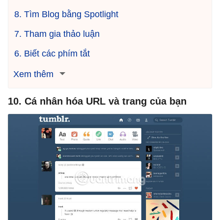
8. Tìm Blog bằng Spotlight
7. Tham gia thảo luận
6. Biết các phím tắt
Xem thêm
10. Cá nhân hóa URL và trang của bạn