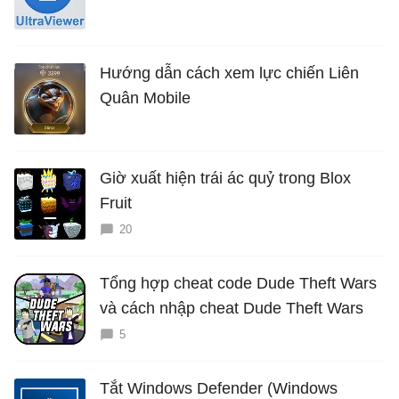
Hướng dẫn cách xem lực chiến Liên
Quân Mobile
Giờ xuất hiện trái ác quỷ trong Blox
Fruit
20
Tổng hợp cheat code Dude Theft Wars
và cách nhập cheat Dude Theft Wars
5
Tắt Windows Defender (Windows