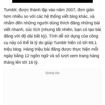
Tumblr, được thành lập vào năm 2007, đơn giản
hơn nhiều so với các hệ thống viết blog khác, và
nhắm đến những người dùng thích đăng những bài
viết nhanh, súc tích (nhưng tất nhiên, bạn có tạo bài
đăng với độ dài bất kỳ). Tính dễ sử dụng của công
cụ này có thể là lý do giúp Tumblr hiện có tới 69,1
triệu blog. Hàng triệu bài đăng được thực hiện mỗi
ngày bằng 12 ngôn ngữ và số lượt xem trang hàng
tháng lên tới 16 tỷ.