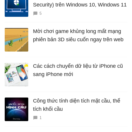
Security) trên Windows 10, Windows 11
5
Mời chơi game khủng long mất mạng
phiên bản 3D siêu cuốn ngay trên web
Các cách chuyển dữ liệu từ iPhone cũ
sang iPhone mới
Công thức tính diện tích mặt cầu, thể
tích khối cầu
1