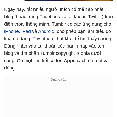
Ngày nay, rất nhiều người thích có thể cập nhật
blog (hoặc trang Facebook và tài khoản Twitter) trên
điện thoại thông minh. Tumblr có các ứng dụng cho
iPhone, iPad
và
Android
, cho phép bạn làm điều đó
khá dễ dàng. Tuy nhiên, thật khó để tìm thấy chúng.
Đăng nhập vào tài khoản của bạn, nhấp vào tên
blog và tìm phần Tumblr copyright ở phía dưới
cùng. Có một liên kết có tên
Apps
cách đó một vài
dòng.