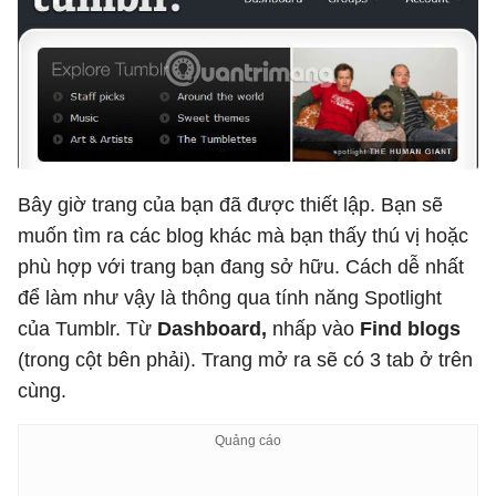
Bây giờ trang của bạn đã được thiết lập. Bạn sẽ
muốn tìm ra các blog khác mà bạn thấy thú vị hoặc
phù hợp với trang bạn đang sở hữu. Cách dễ nhất
để làm như vậy là thông qua tính năng Spotlight
của Tumblr. Từ
Dashboard,
nhấp vào
Find blogs
(trong cột bên phải). Trang mở ra sẽ có 3 tab ở trên
cùng.