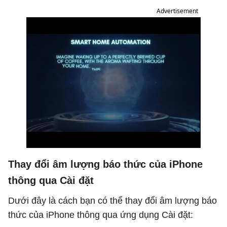
Advertisement
Thay đổi âm lượng báo thức của iPhone
thông qua Cài đặt
Dưới đây là cách bạn có thể thay đổi âm lượng báo
thức của iPhone thông qua ứng dụng Cài đặt: