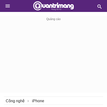
Công nghệ
iPhone