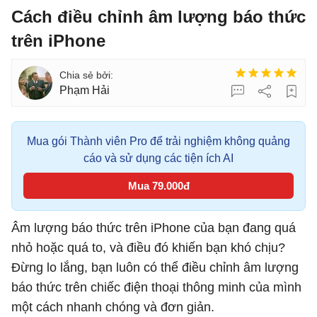
Cách điều chỉnh âm lượng báo thức
trên iPhone
Phạm Hải
Mua gói Thành viên Pro để trải nghiệm không quảng
cáo và sử dụng các tiện ích AI
Mua 79.000đ
Âm lượng báo thức trên iPhone của bạn đang quá
nhỏ hoặc quá to, và điều đó khiến bạn khó chịu?
Đừng lo lắng, bạn luôn có thể điều chỉnh âm lượng
báo thức trên chiếc điện thoại thông minh của mình
một cách nhanh chóng và đơn giản.