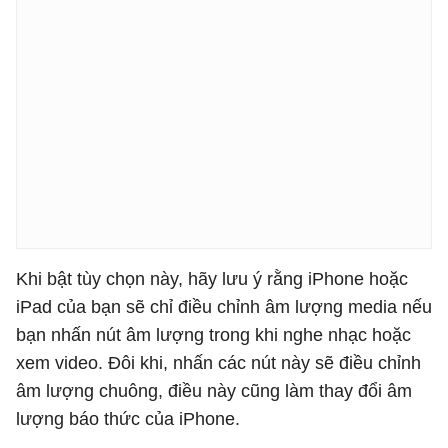
Khi bật tùy chọn này, hãy lưu ý rằng iPhone hoặc
iPad của bạn sẽ chỉ điều chỉnh âm lượng media nếu
bạn nhấn nút âm lượng trong khi nghe nhạc hoặc
xem video. Đôi khi, nhấn các nút này sẽ điều chỉnh
âm lượng chuông, điều này cũng làm thay đổi âm
lượng báo thức của iPhone.