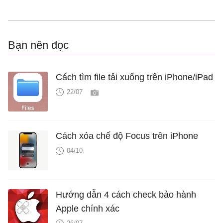
Bạn nên đọc
Cách tìm file tải xuống trên iPhone/iPad
22/07
Cách xóa chế độ Focus trên iPhone
04/10
Hướng dẫn 4 cách check bảo hành
Apple chính xác