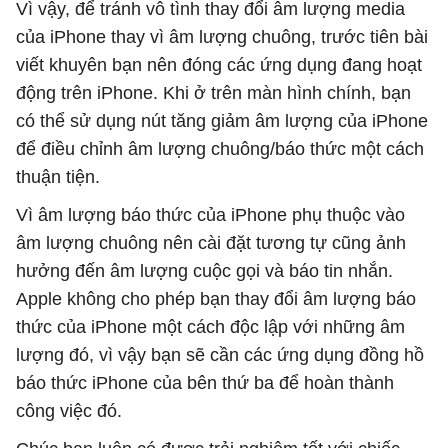
Vì vậy, để tránh vô tình thay đổi âm lượng media
của iPhone thay vì âm lượng chuông, trước tiên bài
viết khuyên bạn nên đóng các ứng dụng đang hoạt
động trên iPhone. Khi ở trên màn hình chính, bạn
có thể sử dụng nút tăng giảm âm lượng của iPhone
để điều chỉnh âm lượng chuông/báo thức một cách
thuận tiện.
Vì âm lượng báo thức của iPhone phụ thuộc vào
âm lượng chuông nên cài đặt tương tự cũng ảnh
hưởng đến âm lượng cuộc gọi và báo tin nhắn.
Apple không cho phép bạn thay đổi âm lượng báo
thức của iPhone một cách độc lập với những âm
lượng đó, vì vậy bạn sẽ cần các ứng dụng đồng hồ
báo thức iPhone của bên thứ ba để hoàn thành
công việc đó.