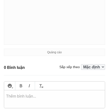
Sắp xếp theo
0 Bình luận