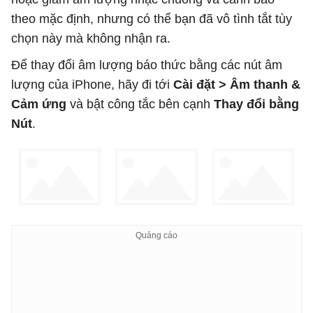
theo mặc định, nhưng có thể bạn đã vô tình tắt tùy
chọn này mà không nhận ra.
Để thay đổi âm lượng báo thức bằng các nút âm
lượng của iPhone, hãy đi tới
Cài đặt > Âm thanh &
Cảm ứng
và bật công tắc bên cạnh
Thay đổi bằng
Nút
.