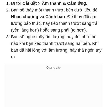
Đi tới
Cài đặt > Âm thanh & Cảm ứng
.
Bạn sẽ thấy một thanh trượt bên dưới tiêu đề
Nhạc chuông và Cảnh báo
. Để thay đổi âm
lượng báo thức, hãy kéo thanh trượt sang trái
(yên lặng hơn) hoặc sang phải (to hơn).
Bạn sẽ nghe thấy âm lượng thay đổi như thế
nào khi bạn kéo thanh trượt sang hai bên. Khi
bạn đã hài lòng với âm lượng, hãy thả ngón tay
ra.