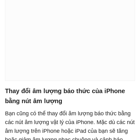
Thay đổi âm lượng báo thức của iPhone
bằng nút âm lượng
Bạn cũng có thể thay đổi âm lượng báo thức bằng
các nút âm lượng vật lý của iPhone. Mặc dù các nút
âm lượng trên iPhone hoặc iPad của bạn sẽ tăng
hoặc giảm âm lượng nhạc chuông và cảnh báo