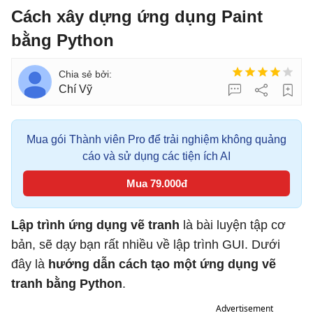
Cách xây dựng ứng dụng Paint
bằng Python
Chí Vỹ
Mua gói Thành viên Pro để trải nghiệm không quảng
cáo và sử dụng các tiện ích AI
Mua 79.000đ
Lập trình ứng dụng vẽ tranh
là bài luyện tập cơ
bản, sẽ dạy bạn rất nhiều về lập trình GUI. Dưới
đây là
hướng dẫn cách tạo một ứng dụng vẽ
tranh bằng Python
.
Advertisement