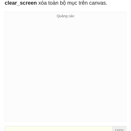
clear_screen
xóa toàn bộ mục trên canvas.