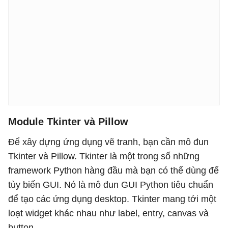
Module Tkinter và Pillow
Để xây dựng ứng dụng vẽ tranh, bạn cần mô đun
Tkinter và Pillow. Tkinter là một trong số những
framework Python hàng đầu mà bạn có thể dùng để
tùy biến GUI. Nó là mô đun GUI Python tiêu chuẩn
để tạo các ứng dụng desktop. Tkinter mang tới một
loạt widget khác nhau như label, entry, canvas và
button.