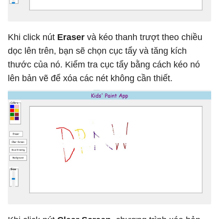
Khi click nút
Eraser
và kéo thanh trượt theo chiều
dọc lên trên, bạn sẽ chọn cục tẩy và tăng kích
thước của nó. Kiểm tra cục tẩy bằng cách kéo nó
lên bản vẽ để xóa các nét không cần thiết.