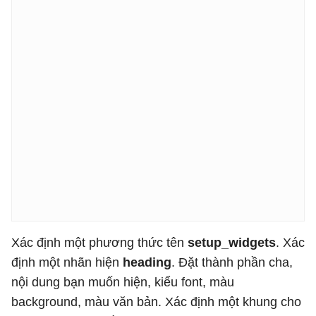
Xác định một phương thức tên
setup_widgets
. Xác
định một nhãn hiện
heading
. Đặt thành phần cha,
nội dung bạn muốn hiện, kiểu font, màu
background, màu văn bản. Xác định một khung cho