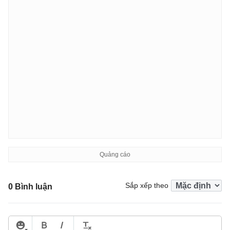
Sắp xếp theo
0 Bình luận