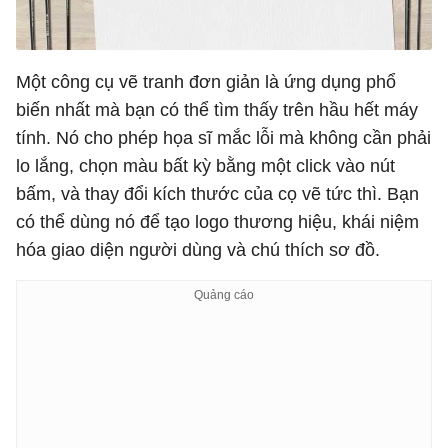
Một công cụ vẽ tranh đơn giản là ứng dụng phổ
biến nhất mà bạn có thể tìm thấy trên hầu hết máy
tính. Nó cho phép họa sĩ mắc lỗi mà không cần phải
lo lắng, chọn màu bất kỳ bằng một click vào nút
bấm, và thay đổi kích thước của cọ vẽ tức thì. Bạn
có thể dùng nó để tạo logo thương hiệu, khái niệm
hóa giao diện người dùng và chú thích sơ đồ.