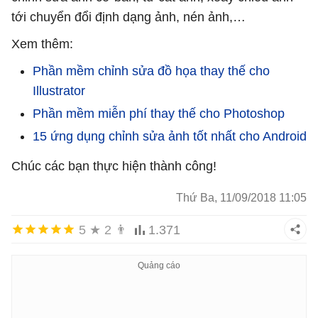
tới chuyển đổi định dạng ảnh, nén ảnh,…
Xem thêm:
Phần mềm chỉnh sửa đồ họa thay thế cho
Illustrator
Phần mềm miễn phí thay thế cho Photoshop
15 ứng dụng chỉnh sửa ảnh tốt nhất cho Android
Chúc các bạn thực hiện thành công!
Thứ Ba, 11/09/2018 11:05
5
★
2
👨
1.371