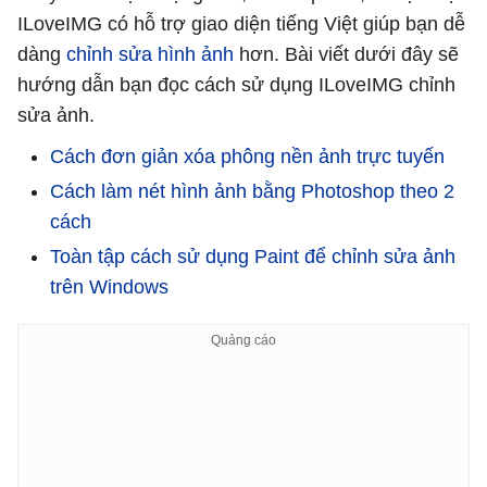
ILoveIMG có hỗ trợ giao diện tiếng Việt giúp bạn dễ
dàng
chỉnh sửa hình ảnh
hơn. Bài viết dưới đây sẽ
hướng dẫn bạn đọc cách sử dụng ILoveIMG chỉnh
sửa ảnh.
Cách đơn giản xóa phông nền ảnh trực tuyến
Cách làm nét hình ảnh bằng Photoshop theo 2
cách
Toàn tập cách sử dụng Paint để chỉnh sửa ảnh
trên Windows