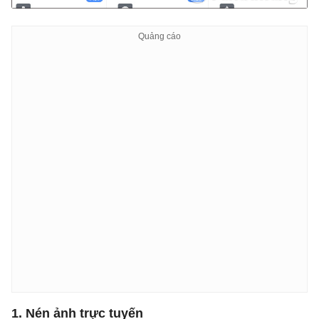
1. Nén ảnh trực tuyến