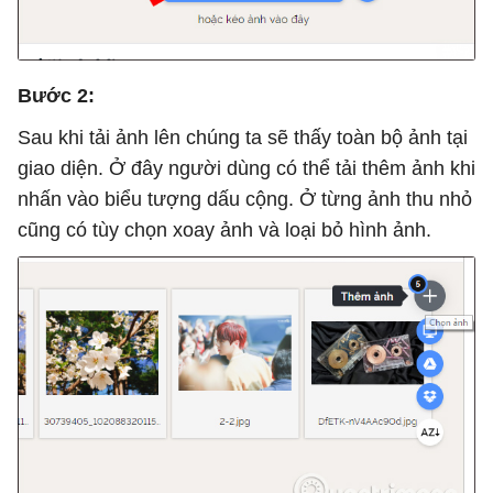
Bước 2:
Sau khi tải ảnh lên chúng ta sẽ thấy toàn bộ ảnh tại
giao diện. Ở đây người dùng có thể tải thêm ảnh khi
nhấn vào biểu tượng dấu cộng. Ở từng ảnh thu nhỏ
cũng có tùy chọn xoay ảnh và loại bỏ hình ảnh.