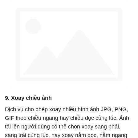
9. Xoay chiều ảnh
Dịch vụ cho phép xoay nhiều hình ảnh JPG, PNG,
GIF theo chiều ngang hay chiều dọc cùng lúc. Ảnh
tải lên người dùng có thể chọn xoay sang phải,
sang trái cùng lúc, hay xoay nằm dọc, nằm ngang