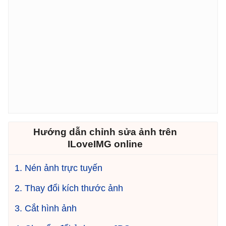
Hướng dẫn chỉnh sửa ảnh trên
ILoveIMG online
1. Nén ảnh trực tuyến
2. Thay đổi kích thước ảnh
3. Cắt hình ảnh