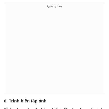
6. Trình biên tập ảnh