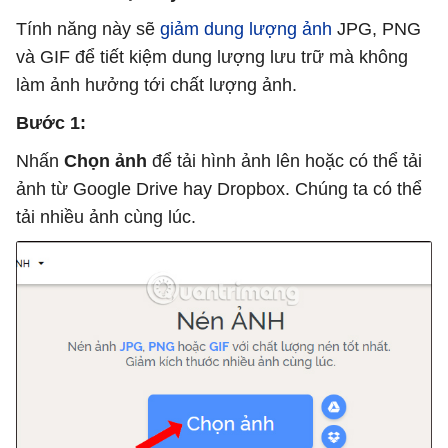
Tính năng này sẽ
giảm dung lượng ảnh
JPG, PNG
và GIF để tiết kiệm dung lượng lưu trữ mà không
làm ảnh hưởng tới chất lượng ảnh.
Bước 1:
Nhấn
Chọn ảnh
để tải hình ảnh lên hoặc có thể tải
ảnh từ Google Drive hay Dropbox. Chúng ta có thể
tải nhiều ảnh cùng lúc.