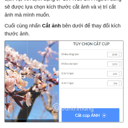
sẽ được lựa chọn kích thước cắt ảnh và vị trí cắt
ảnh mà mình muốn.
Cuối cùng nhấn
Cắt ảnh
bên dưới để thay đổi kích
thước ảnh.