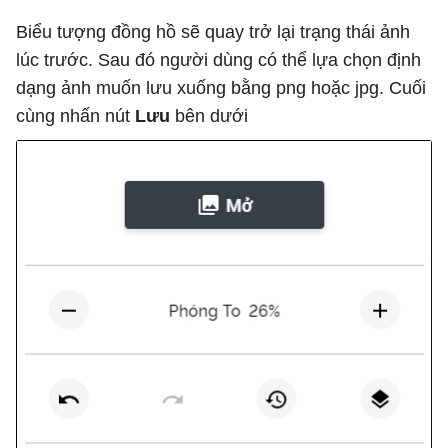
Biểu tượng đồng hồ sẽ quay trở lại trạng thái ảnh
lúc trước. Sau đó người dùng có thể lựa chọn định
dạng ảnh muốn lưu xuống bằng png hoặc jpg. Cuối
cùng nhấn nút
Lưu
bên dưới