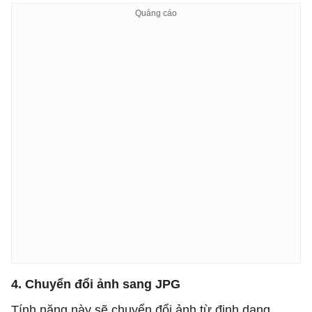
4. Chuyển đổi ảnh sang JPG
Tính năng này sẽ chuyển đổi ảnh từ định dạng