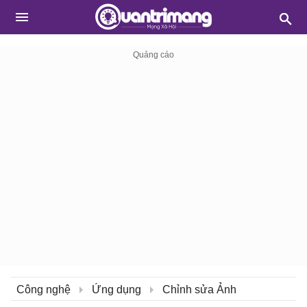
Công nghệ
Ứng dụng
Chỉnh sửa Ảnh