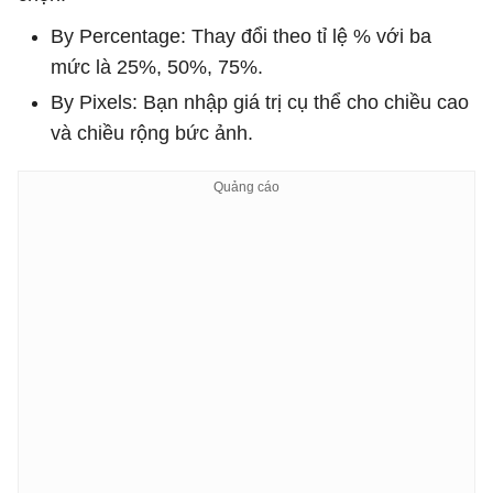
By Percentage: Thay đổi theo tỉ lệ % với ba
mức là 25%, 50%, 75%.
By Pixels: Bạn nhập giá trị cụ thể cho chiều cao
và chiều rộng bức ảnh.