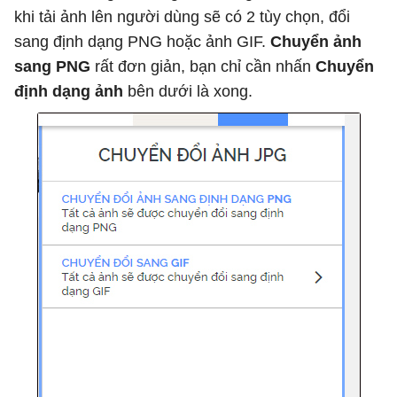
khi tải ảnh lên người dùng sẽ có 2 tùy chọn, đổi
sang định dạng PNG hoặc ảnh GIF.
Chuyển ảnh
sang PNG
rất đơn giản, bạn chỉ cần nhấn
Chuyển
định dạng ảnh
bên dưới là xong.