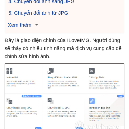
4. Chuyển đổi ảnh sang JPG
5. Chuyển đổi ảnh từ JPG
Xem thêm
Đây là giao diện chính của ILoveIMG. Người dùng
sẽ thấy có nhiều tính năng mà dịch vụ cung cấp để
chỉnh sửa hình ảnh.