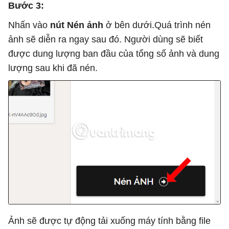
Bước 3:
Nhấn vào
nút Nén ảnh
ở bên dưới.Quá trình nén
ảnh sẽ diễn ra ngay sau đó. Người dùng sẽ biết
được dung lượng ban đầu của tổng số ảnh và dung
lượng sau khi đã nén.
Ảnh sẽ được tự động tải xuống máy tính bằng file