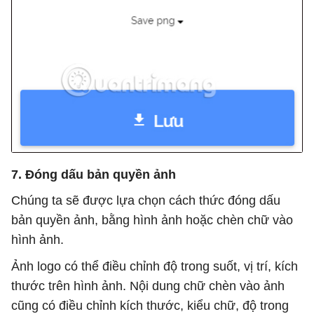
7. Đóng dấu bản quyền ảnh
Chúng ta sẽ được lựa chọn cách thức đóng dấu
bản quyền ảnh, bằng hình ảnh hoặc chèn chữ vào
hình ảnh.
Ảnh logo có thể điều chỉnh độ trong suốt, vị trí, kích
thước trên hình ảnh. Nội dung chữ chèn vào ảnh
cũng có điều chỉnh kích thước, kiểu chữ, độ trong