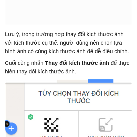
Lưu ý, trong trường hợp thay đổi kích thước ảnh
với kích thước cụ thể, người dùng nên chọn lựa
hình ảnh có cùng kích thước ảnh để dễ điều chỉnh.
Cuối cùng nhấn
Thay đổi kích thước ảnh
để thực
hiện thay đổi kích thước ảnh.