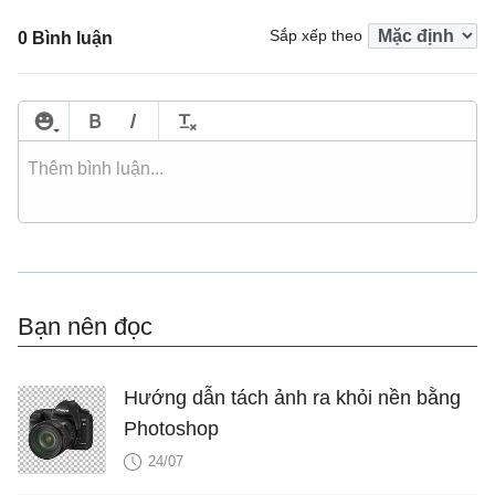
Sắp xếp theo
0 Bình luận
Bạn nên đọc
Hướng dẫn tách ảnh ra khỏi nền bằng
Photoshop
24/07