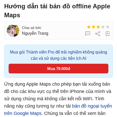
Hướng dẫn tải bản đồ offline Apple
Maps
Nguyễn Trang
Mua gói Thành viên Pro để trải nghiệm không quảng
cáo và sử dụng các tiện ích AI
Mua 79.000đ
Ứng dụng Apple Maps cho phép bạn tải xuống bản
đồ cho các khu vực cụ thể trên iPhone của mình và
sử dụng chúng mà không cần kết nối WiFi. Tính
năng này cũng tương tự như tải
bản đồ ngoại tuyến
trên Google Maps
. Chúng ta vẫn có thể xem bản