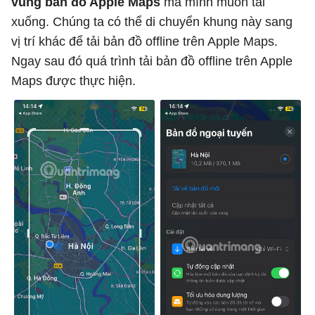
vùng bản đồ Apple Maps
mà mình muốn tải
xuống. Chúng ta có thể di chuyển khung này sang
vị trí khác để tải bản đồ offline trên Apple Maps.
Ngay sau đó quá trình tải bản đồ offline trên Apple
Maps được thực hiện.