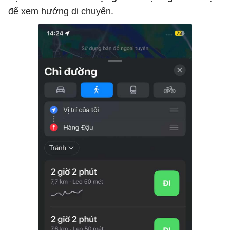
để xem hướng di chuyển.