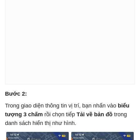
Bước 2:
Trong giao diện thông tin vị trí, bạn nhấn vào
biểu
tượng 3 chấm
rồi chọn tiếp
Tải về bản đồ
trong
danh sách hiển thị như hình.