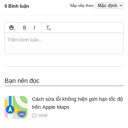
Sắp xếp theo
0 Bình luận
Bạn nên đọc
Cách sửa lỗi không hiện giới hạn tốc độ
trên Apple Maps
02/06