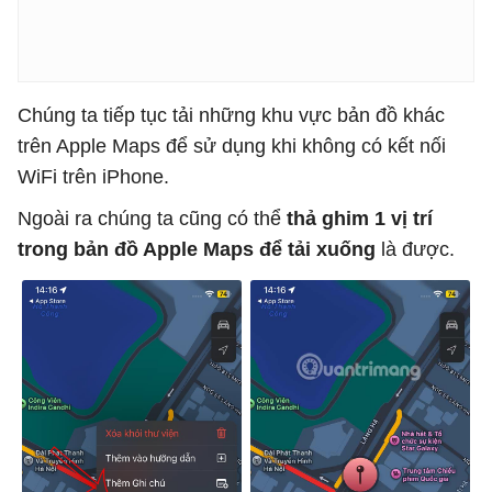
Chúng ta tiếp tục tải những khu vực bản đồ khác
trên Apple Maps để sử dụng khi không có kết nối
WiFi trên iPhone.
Ngoài ra chúng ta cũng có thể
thả ghim 1 vị trí
trong bản đồ Apple Maps để tải xuống
là được.