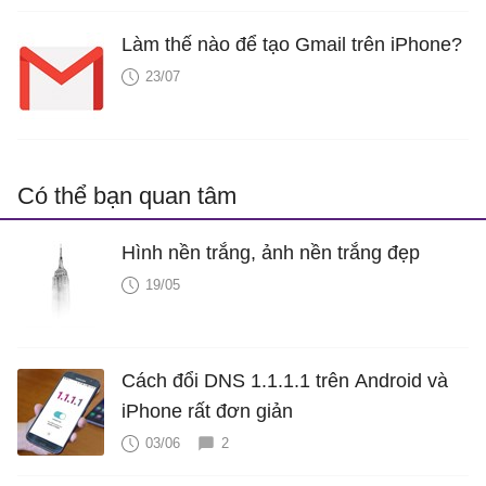
Làm thế nào để tạo Gmail trên iPhone?
23/07
Có thể bạn quan tâm
Hình nền trắng, ảnh nền trắng đẹp
19/05
Cách đổi DNS 1.1.1.1 trên Android và
iPhone rất đơn giản
03/06
2