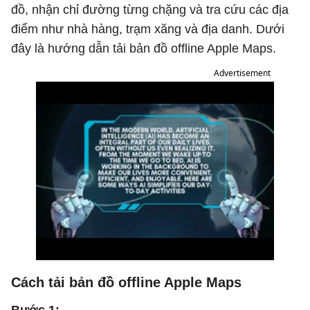
đồ, nhận chỉ đường từng chặng và tra cứu các địa
điểm như nhà hàng, trạm xăng và địa danh. Dưới
đây là hướng dẫn tải bản đồ offline Apple Maps.
Advertisement
Cách tải bản đồ offline Apple Maps