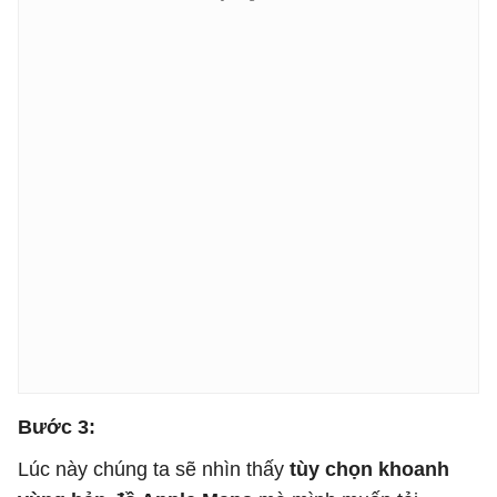
Bước 3:
Lúc này chúng ta sẽ nhìn thấy
tùy chọn khoanh