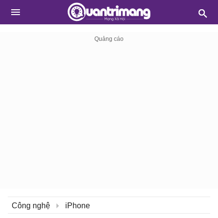
Công nghệ
iPhone