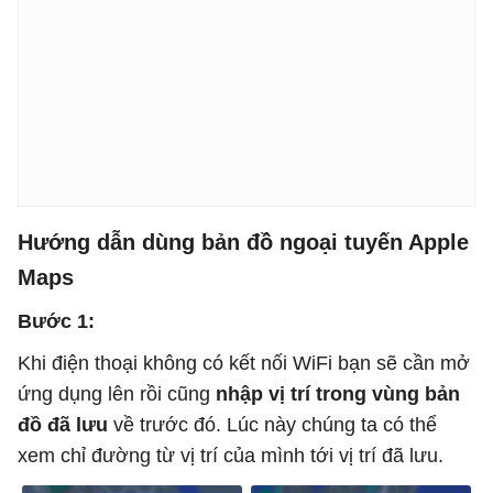
Hướng dẫn dùng bản đồ ngoại tuyến Apple
Maps
Bước 1:
Khi điện thoại không có kết nối WiFi bạn sẽ cần mở
ứng dụng lên rồi cũng
nhập vị trí trong vùng bản
đồ đã lưu
về trước đó. Lúc này chúng ta có thể
xem chỉ đường từ vị trí của mình tới vị trí đã lưu.