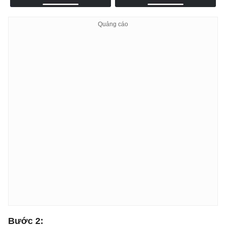
Bước 2: