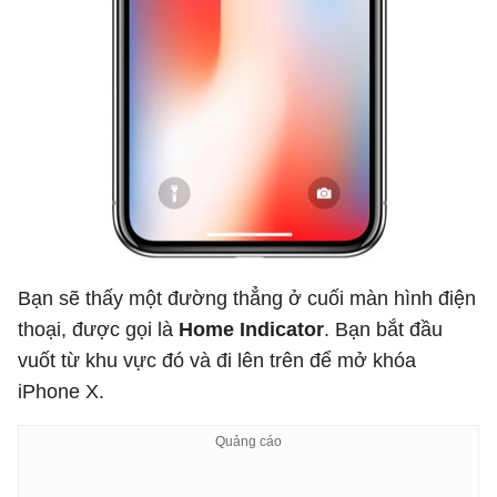
Bạn sẽ thấy một đường thẳng ở cuối màn hình điện
thoại, được gọi là
Home Indicator
. Bạn bắt đầu
vuốt từ khu vực đó và đi lên trên để mở khóa
iPhone X.