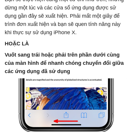
dừng một lúc và các cửa sổ ứng dụng được sử
dụng gần đây sẽ xuất hiện. Phải mất một giây để
trình đơn xuất hiện và bạn sẽ quen tính năng này
khi thực sự sử dụng iPhone X.
HOẶC LÀ
Vuốt sang trái hoặc phải trên phần dưới cùng
của màn hình để nhanh chóng chuyển đổi giữa
các ứng dụng
đã
sử dụng