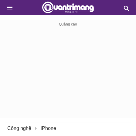
Công nghệ
iPhone