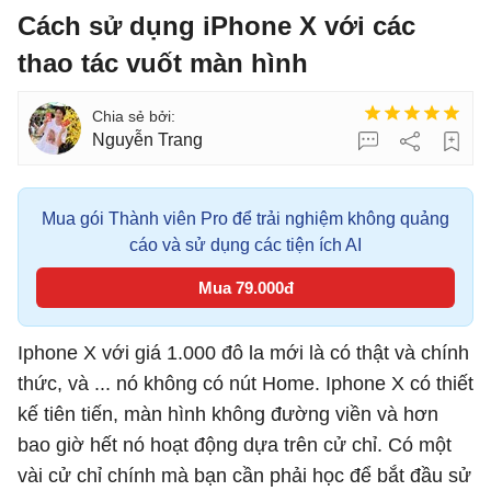
Cách sử dụng iPhone X với các
thao tác vuốt màn hình
Nguyễn Trang
Mua gói Thành viên Pro để trải nghiệm không quảng
cáo và sử dụng các tiện ích AI
Mua 79.000đ
Iphone X với giá 1.000 đô la mới là có thật và chính
thức, và ... nó không có nút Home. Iphone X có thiết
kế tiên tiến, màn hình không đường viền và hơn
bao giờ hết nó hoạt động dựa trên cử chỉ. Có một
vài cử chỉ chính mà bạn cần phải học để bắt đầu sử