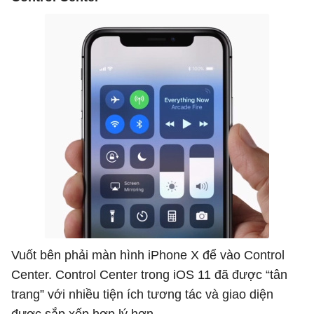
Vuốt bên phải màn hình iPhone X để vào Control
Center. Control Center trong iOS 11 đã được “tân
trang” với nhiều tiện ích tương tác và giao diện