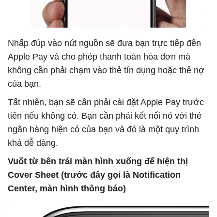
Nhấp đúp vào nút nguồn sẽ đưa bạn trực tiếp đến
Apple Pay và cho phép thanh toán hóa đơn mà
không cần phải chạm vào thẻ tín dụng hoặc thẻ nợ
của bạn.
Tất nhiên, bạn sẽ cần phải cài đặt Apple Pay trước
tiên nếu không có. Bạn cần phải kết nối nó với thẻ
ngân hàng hiện có của bạn và đó là một quy trình
khá dễ dàng.
Vuốt
từ bên trái màn hình xuống để hiện thị
Cover Sheet
(trước đây gọi là Notification
Center
, màn hình thông báo
)