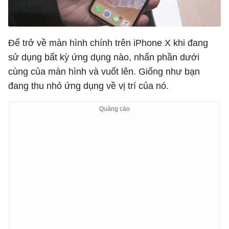
Để trở về màn hình chính trên iPhone X khi đang
sử dụng bất kỳ ứng dụng nào, nhấn phần dưới
cùng của màn hình và vuốt lên. Giống như bạn
đang thu nhỏ ứng dụng về vị trí của nó.