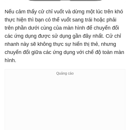
Nếu cảm thấy cử chỉ vuốt và dừng một lúc trên khó
thực hiện thì bạn có thể vuốt sang trái hoặc phải
trên phần dưới cùng của màn hình để chuyển đổi
các ứng dụng được sử dụng gần đây nhất. Cử chỉ
nhanh này sẽ không thực sự hiển thị thẻ, nhưng
chuyển đổi giữa các ứng dụng với chế độ toàn màn
hình.