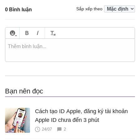
Sắp xếp theo
0 Bình luận
Bạn nên đọc
Cách tạo ID Apple, đăng ký tài khoản
Apple ID chưa đến 3 phút
24/07
2