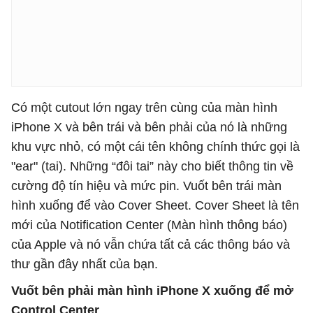
Có một cutout lớn ngay trên cùng của màn hình
iPhone X và bên trái và bên phải của nó là những
khu vực nhỏ, có một cái tên không chính thức gọi là
"ear" (tai). Những “đôi tai” này cho biết thông tin về
cường độ tín hiệu và mức pin. Vuốt bên trái màn
hình xuống để vào Cover Sheet. Cover Sheet là tên
mới của Notification Center (Màn hình thông báo)
của Apple và nó vẫn chứa tất cả các thông báo và
thư gần đây nhất của bạn.
V
uốt
bên phải màn hình iPhone X xuống
để mở
Control Center