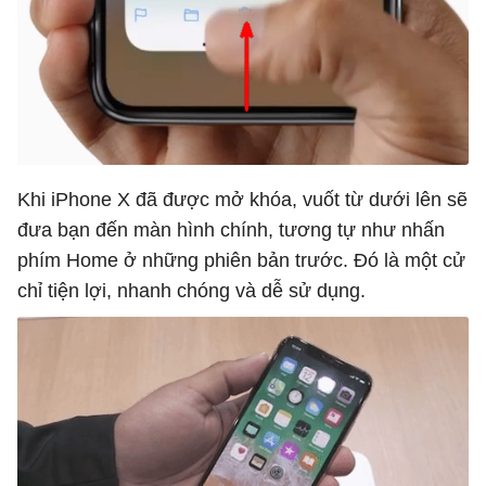
Khi iPhone X đã được mở khóa, vuốt từ dưới lên sẽ
đưa bạn đến màn hình chính, tương tự như nhấn
phím Home ở những phiên bản trước. Đó là một cử
chỉ tiện lợi, nhanh chóng và dễ sử dụng.