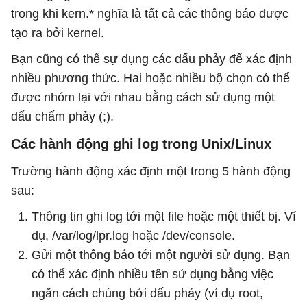
trong khi kern.* nghĩa là tất cả các thông báo được
tạo ra bởi kernel.
Bạn cũng có thể sự dụng các dấu phảy để xác định
nhiều phương thức. Hai hoặc nhiều bộ chọn có thể
được nhóm lại với nhau bằng cách sử dụng một
dấu chấm phảy (;).
Các hành động ghi log trong Unix/Linux
Trường hành động xác định một trong 5 hành động
sau:
Thông tin ghi log tới một file hoặc một thiết bị. Ví
dụ, /var/log/lpr.log hoặc /dev/console.
Gửi một thông báo tới một người sử dụng. Bạn
có thể xác định nhiều tên sử dụng bằng việc
ngăn cách chúng bởi dấu phảy (ví dụ root,