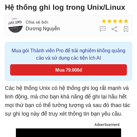
Hệ thống ghi log trong Unix/Linux
Dương Nguyễn
Mua gói Thành viên Pro để trải nghiệm không quảng
cáo và sử dụng các tiện ích AI
Mua 79.000đ
Các hệ thống Unix có hệ thống ghi log rất mạnh và
linh động, mà cho bạn khả năng để ghi lại hầu hết
mọi thứ bạn có thể tưởng tượng và sau đó thao tác
sự ghi log này để truy xét thông tin bạn yêu cầu.
Advertisement