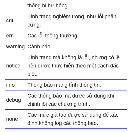
thống bị hư hỏng.
Tình trạng nghiêm trọng, như lỗi phần
crit
cứng.
err
Các lỗi thông thường.
warning
Cảnh báo.
Tình trạng mà không là lỗi, nhưng có lẽ
notice
nên được thực hiện theo một cách đặc
biệt.
info
Thông báo mang tính thông tin.
Các thông báo mà được sử dụng khi
debug
chỉnh lỗi các chương trình.
Các mức giả tạo được sử dụng để xác
none
định không log các thông báo.