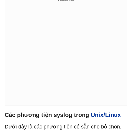
Các phương tiện syslog trong
Unix/Linux
Dưới đây là các phương tiện có sẵn cho bộ chọn.