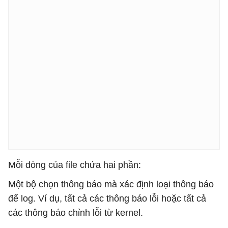
Mỗi dòng của file chứa hai phần:
Một bộ chọn thông báo mà xác định loại thông báo
để log. Ví dụ, tất cả các thông báo lỗi hoặc tất cả
các thông báo chỉnh lỗi từ kernel.