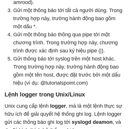
amrood).
Gửi một thông báo tới tất cả người dùng. Trong
trường hợp này, trường hành động bao gồm
một dấu *.
Gửi một thông báo thông qua pipe tới một
chương trình. Trong trường hợp này, chương
trình được xác định sau ký hiệu pipe (|).
Gửi thông báo tới syslog trên một host khác.
Trong trường hợp này, trường hành động bao
gồm một tên host, được đặt trước bởi một dấu
hiệu (ví dụ: @tutorialspoint.com)
Lệnh logger trong Unix/Linux
Unix cung cấp lệnh
logger
, mà là một lệnh thực sự
hữu ích để giải quyết hệ thống ghi log. Lệnh logger
gửi các thông báo ghi log tới
syslogd deamon
, và