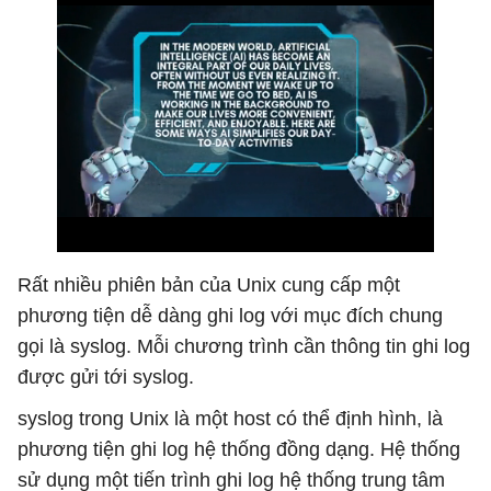
Rất nhiều phiên bản của Unix cung cấp một
phương tiện dễ dàng ghi log với mục đích chung
gọi là syslog. Mỗi chương trình cần thông tin ghi log
được gửi tới syslog.
syslog trong Unix là một host có thể định hình, là
phương tiện ghi log hệ thống đồng dạng. Hệ thống
sử dụng một tiến trình ghi log hệ thống trung tâm