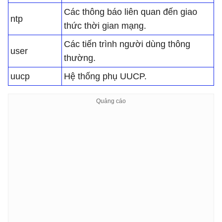
Các thông báo liên quan đến giao
ntp
thức thời gian mạng.
Các tiến trình người dùng thông
user
thường.
uucp
Hệ thống phụ UUCP.