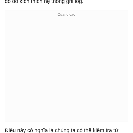
do đó kích thích hệ thống ghi log.
Điều này có nghĩa là chúng ta có thể kiểm tra từ