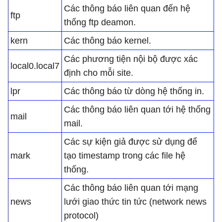
Các thông báo liên quan đến hệ
ftp
thống ftp deamon.
kern
Các thông báo kernel.
Các phương tiện nội bộ được xác
local0.local7
định cho mỗi site.
lpr
Các thông báo từ dòng hệ thống in.
Các thông báo liên quan tới hệ thống
mail
mail.
Các sự kiện giả được sử dụng để
mark
tạo timestamp trong các file hệ
thống.
Các thông báo liên quan tới mạng
news
lưới giao thức tin tức (network news
protocol)