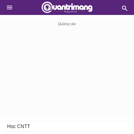
Học CNTT