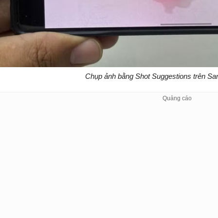
Chụp ảnh bằng Shot Suggestions trên Sa