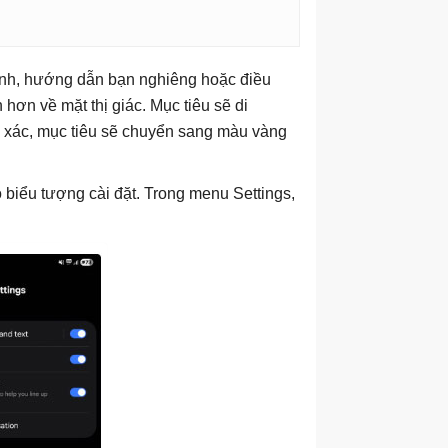
ình, hướng dẫn bạn nghiêng hoặc điều
hơn về mặt thị giác. Mục tiêu sẽ di
nh xác, mục tiêu sẽ chuyển sang màu vàng
biểu tượng cài đặt. Trong menu Settings,