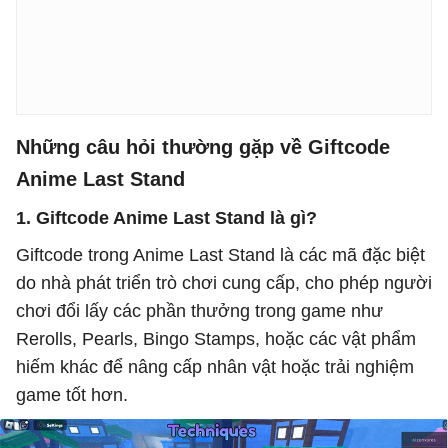
Những câu hỏi thường gặp về Giftcode
Anime Last Stand
1. Giftcode Anime Last Stand là gì?
Giftcode trong Anime Last Stand là các mã đặc biệt
do nhà phát triển trò chơi cung cấp, cho phép người
chơi đổi lấy các phần thưởng trong game như
Rerolls, Pearls, Bingo Stamps, hoặc các vật phẩm
hiếm khác để nâng cấp nhân vật hoặc trải nghiệm
game tốt hơn.