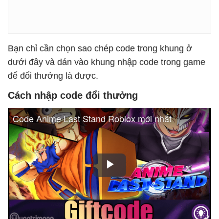
Bạn chỉ cần chọn sao chép code trong khung ở
dưới đây và dán vào khung nhập code trong game
để đổi thưởng là được.
Cách nhập code đổi thưởng