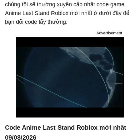
chúng tôi sẽ thường xuyên cập nhật code game
Anime Last Stand Roblox mới nhất ở dưới đây để
bạn đổi code lấy thưởng.
Advertisement
Code Anime Last Stand Roblox mới nhất
09/08/2026