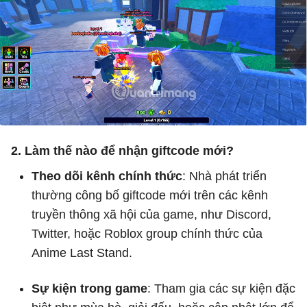
2. Làm thế nào để nhận giftcode mới?
Theo dõi kênh chính thức
: Nhà phát triển
thường công bố giftcode mới trên các kênh
truyền thông xã hội của game, như Discord,
Twitter, hoặc Roblox group chính thức của
Anime Last Stand.
Sự kiện trong game
: Tham gia các sự kiện đặc