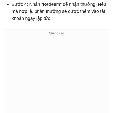
Bước 4: Nhấn "Redeem" để nhận thưởng. Nếu
mã hợp lệ, phần thưởng sẽ được thêm vào tài
khoản ngay lập tức.