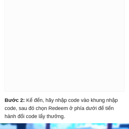
Bước 2:
Kế đến, hãy nhập code vào khung nhập
code, sau đó chọn Redeem ở phía dưới để tiến
hành đổi code lấy thưởng.