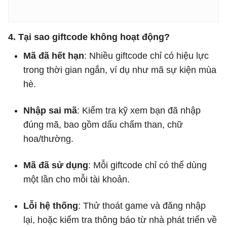
4. Tại sao giftcode không hoạt động?
Mã đã hết hạn
: Nhiều giftcode chỉ có hiệu lực
trong thời gian ngắn, ví dụ như mã sự kiện mùa
hè.
Nhập sai mã
: Kiểm tra kỹ xem bạn đã nhập
đúng mã, bao gồm dấu chấm than, chữ
hoa/thường.
Mã đã sử dụng
: Mỗi giftcode chỉ có thể dùng
một lần cho mỗi tài khoản.
Lỗi hệ thống
: Thử thoát game và đăng nhập
lại, hoặc kiểm tra thông báo từ nhà phát triển về