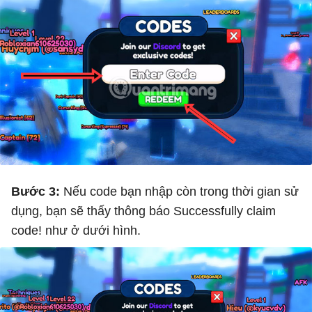
Bước 3:
Nếu code bạn nhập còn trong thời gian sử
dụng, bạn sẽ thấy thông báo Successfully claim
code! như ở dưới hình.