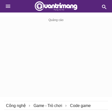
Công nghệ
Game - Trò chơi
Code game