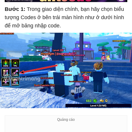
Bước 1:
Trong giao diện chính, bạn hãy chọn biểu
tượng Codes ở bên trái màn hình như ở dưới hình
để mở bảng nhập code.