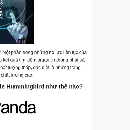
 một phần trong những nỗ lực liên tục của
kết quả tìm kiếm organic (không phải trả
hất lượng thấp, đặc biệt là những trang
 chất lượng cao.
le Hummingbird như thế nào?