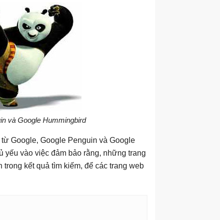
uin và Google Hummingbird
ác từ Google, Google Penguin và Google
 yếu vào việc đảm bảo rằng, những trang
trong kết quả tìm kiếm, để các trang web