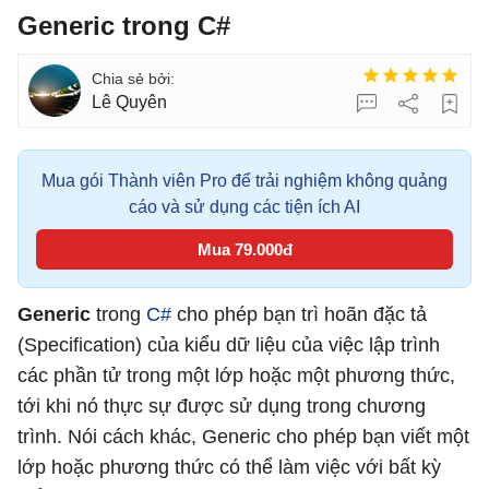
Generic trong C#
Lê Quyên
Mua gói Thành viên Pro để trải nghiệm không quảng
cáo và sử dụng các tiện ích AI
Mua 79.000đ
Generic
trong
C#
cho phép bạn trì hoãn đặc tả
(Specification) của kiểu dữ liệu của việc lập trình
các phần tử trong một lớp hoặc một phương thức,
tới khi nó thực sự được sử dụng trong chương
trình. Nói cách khác, Generic cho phép bạn viết một
lớp hoặc phương thức có thể làm việc với bất kỳ