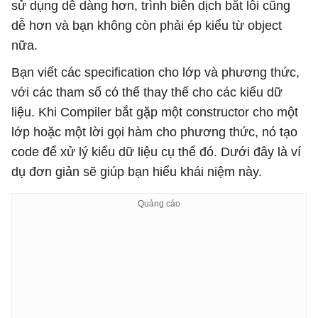
sử dụng dễ dàng hơn, trình biên dịch bắt lỗi cũng
dễ hơn và bạn không còn phải ép kiểu từ object
nữa.
Bạn viết các specification cho lớp và phương thức,
với các tham số có thể thay thế cho các kiểu dữ
liệu. Khi Compiler bắt gặp một constructor cho một
lớp hoặc một lời gọi hàm cho phương thức, nó tạo
code để xử lý kiểu dữ liệu cụ thể đó. Dưới đây là ví
dụ đơn giản sẽ giúp bạn hiểu khái niệm này.