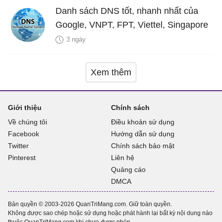
Danh sách DNS tốt, nhanh nhất của
Google, VNPT, FPT, Viettel, Singapore
3 ngày
Xem thêm
Giới thiệu
Chính sách
Về chúng tôi
Điều khoản sử dụng
Facebook
Hướng dẫn sử dụng
Twitter
Chính sách bảo mật
Pinterest
Liên hệ
Quảng cáo
DMCA
Bản quyền © 2003-2026 QuanTriMang.com. Giữ toàn quyền.
Không được sao chép hoặc sử dụng hoặc phát hành lại bất kỳ nội dung nào