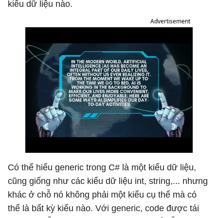
kiểu dữ liệu nào.
Advertisement
Có thể hiểu generic trong C# là một kiểu dữ liệu,
cũng giống như các kiểu dữ liệu int, string,... nhưng
khác ở chỗ nó không phải một kiểu cụ thể mà có
thể là bất kỳ kiểu nào. Với generic, code được tái