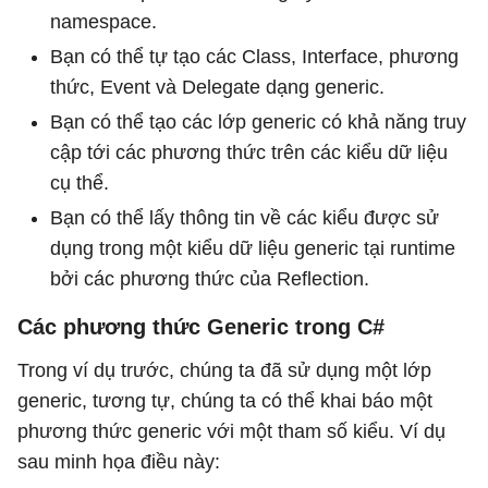
namespace.
Bạn có thể tự tạo các Class, Interface, phương
thức, Event và Delegate dạng generic.
Bạn có thể tạo các lớp generic có khả năng truy
cập tới các phương thức trên các kiểu dữ liệu
cụ thể.
Bạn có thể lấy thông tin về các kiểu được sử
dụng trong một kiểu dữ liệu generic tại runtime
bởi các phương thức của Reflection.
Các phương thức Generic trong C#
Trong ví dụ trước, chúng ta đã sử dụng một lớp
generic, tương tự, chúng ta có thể khai báo một
phương thức generic với một tham số kiểu. Ví dụ
sau minh họa điều này: