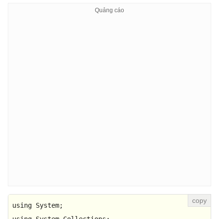
using