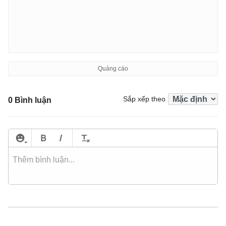
Sắp xếp theo
0 Bình luận