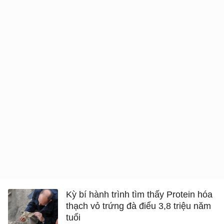
Kỳ bí hành trình tìm thấy Protein hóa
thạch vỏ trứng đà điểu 3,8 triệu năm
tuổi