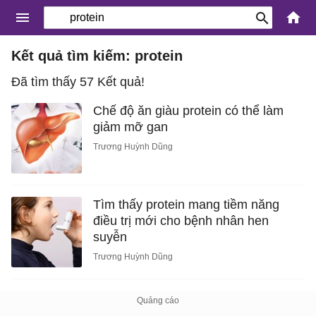
Kết quả tìm kiếm: protein
Đã tìm thấy 57 Kết quả!
Chế độ ăn giàu protein có thể làm
giảm mỡ gan
Trương Huỳnh Dũng
Tìm thấy protein mang tiềm năng
điều trị mới cho bệnh nhân hen
suyễn
Trương Huỳnh Dũng