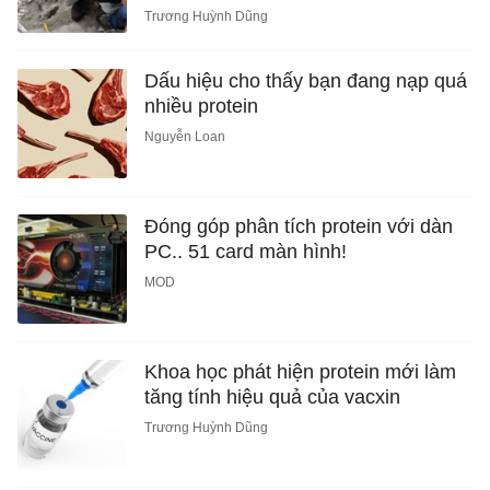
Trương Huỳnh Dũng
Dấu hiệu cho thấy bạn đang nạp quá
nhiều protein
Nguyễn Loan
Đóng góp phân tích protein với dàn
PC.. 51 card màn hình!
MOD
Khoa học phát hiện protein mới làm
tăng tính hiệu quả của vacxin
Trương Huỳnh Dũng