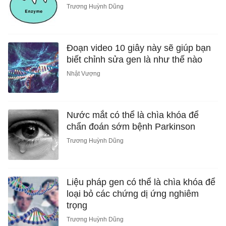
Trương Huỳnh Dũng
Đoạn video 10 giây này sẽ giúp bạn
biết chỉnh sửa gen là như thế nào
Nhật Vượng
Nước mắt có thể là chìa khóa để
chẩn đoán sớm bệnh Parkinson
Trương Huỳnh Dũng
Liệu pháp gen có thể là chìa khóa để
loại bỏ các chứng dị ứng nghiêm
trọng
Trương Huỳnh Dũng