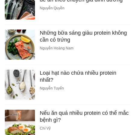
Nguyễn Quyền
Những bữa sáng giàu protein không
cần có trứng
Nguyễn Hoàng Nam
Loại hạt nào chứa nhiều protein
nhất?
Nguyễn Tuyến
Nếu ăn quá nhiều protein có thể mắc
bệnh gì?
Chí Vỹ