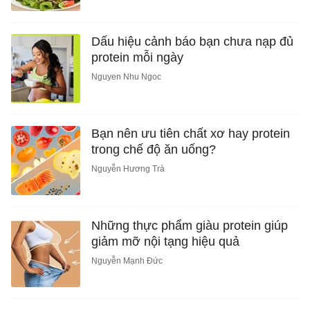
Dấu hiệu cảnh báo bạn chưa nạp đủ
protein mỗi ngày
Nguyen Nhu Ngoc
Bạn nên ưu tiên chất xơ hay protein
trong chế độ ăn uống?
Nguyễn Hương Trà
Những thực phẩm giàu protein giúp
giảm mỡ nội tạng hiệu quả
Nguyễn Mạnh Đức