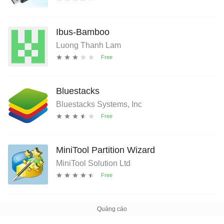
Ibus-Bamboo
Luong Thanh Lam
Bluestacks
Bluestacks Systems, Inc
MiniTool Partition Wizard
MiniTool Solution Ltd