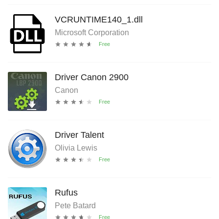
VCRUNTIME140_1.dll
Microsoft Corporation
Driver Canon 2900
Canon
Driver Talent
Olivia Lewis
Rufus
Pete Batard