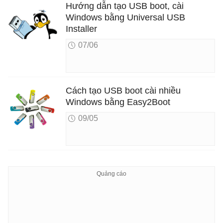
Hướng dẫn tạo USB boot, cài
Windows bằng Universal USB
Installer
07/06
Cách tạo USB boot cài nhiều
Windows bằng Easy2Boot
09/05