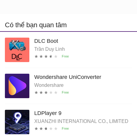
Có thể bạn quan tâm
DLC Boot
Trần Duy Linh
Wondershare UniConverter
Wondershare
LDPlayer 9
XUANZHI INTERNATIONAL CO., LIMITED