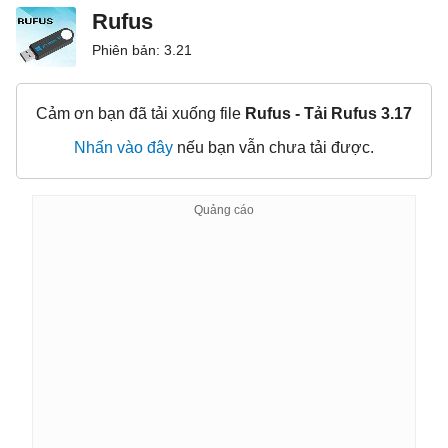
Rufus
Phiên bản: 3.21
Cảm ơn bạn đã tải xuống file
Rufus - Tải Rufus 3.17
Nhấn vào đây
nếu bạn vẫn chưa tải được.