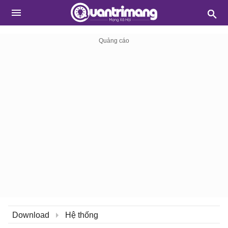
Download
Hệ thống