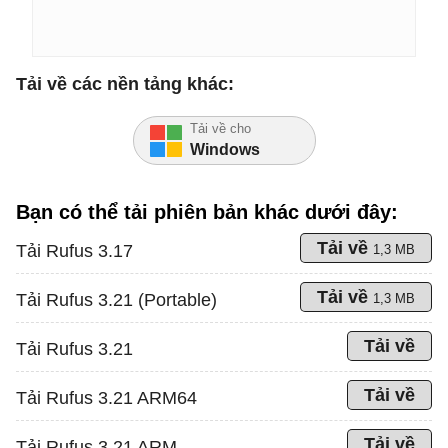
Tải về các nền tảng khác:
Tải về cho
Windows
Bạn có thể tải phiên bản khác dưới đây:
Tải về
Tải Rufus 3.17
1,3 MB
Tải về
Tải Rufus 3.21 (Portable)
1,3 MB
Tải về
Tải Rufus 3.21
Tải về
Tải Rufus 3.21 ARM64
Tải về
Tải Rufus 3.21 ARM