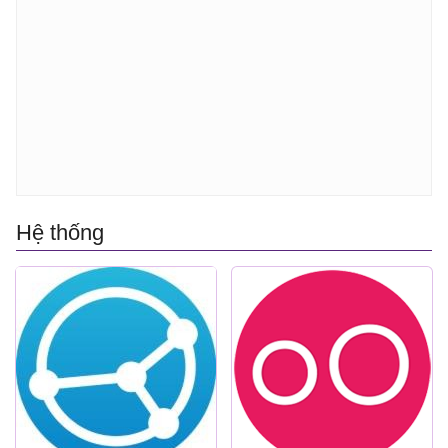
Hệ thống