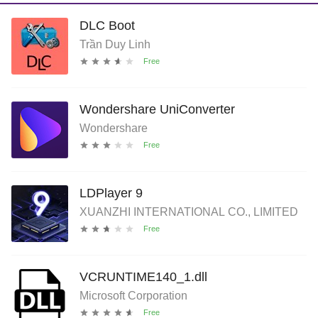
DLC Boot
Trần Duy Linh
Wondershare UniConverter
Wondershare
LDPlayer 9
XUANZHI INTERNATIONAL CO., LIMITED
VCRUNTIME140_1.dll
Microsoft Corporation