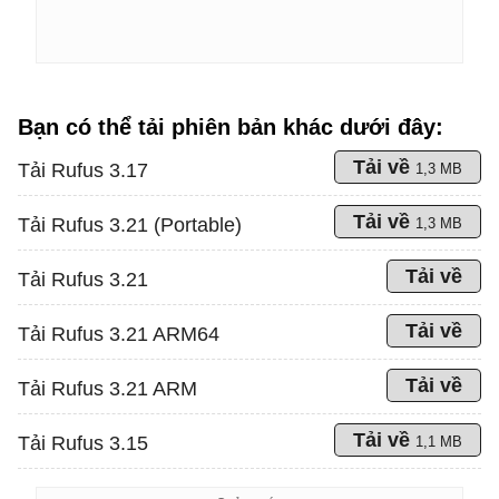
Bạn có thể tải phiên bản khác dưới đây:
Tải về
Tải Rufus 3.17
1,3 MB
Tải về
Tải Rufus 3.21 (Portable)
1,3 MB
Tải về
Tải Rufus 3.21
Tải về
Tải Rufus 3.21 ARM64
Tải về
Tải Rufus 3.21 ARM
Tải về
Tải Rufus 3.15
1,1 MB