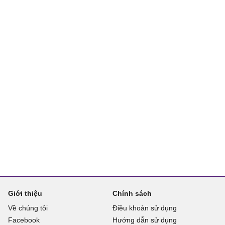
Giới thiệu
Chính sách
Về chúng tôi
Điều khoản sử dụng
Facebook
Hướng dẫn sử dụng