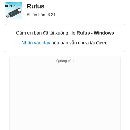
Rufus
Phiên bản: 3.21
Cảm ơn bạn đã tải xuống file
Rufus - Windows
Nhấn vào đây
nếu bạn vẫn chưa tải được.