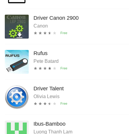
Driver Canon 2900
Canon
Rufus
Pete Batard
Driver Talent
Olivia Lewis
Ibus-Bamboo
Luong Thanh Lam