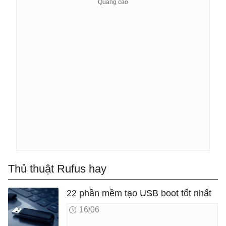
Thủ thuật Rufus hay
22 phần mềm tạo USB boot tốt nhất
16/06