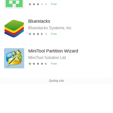
Bluestacks
Bluestacks Systems, Inc
MiniTool Partition Wizard
MiniTool Solution Ltd