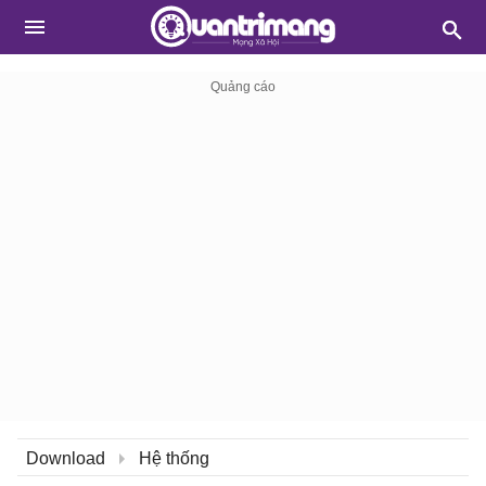
Download
Hệ thống