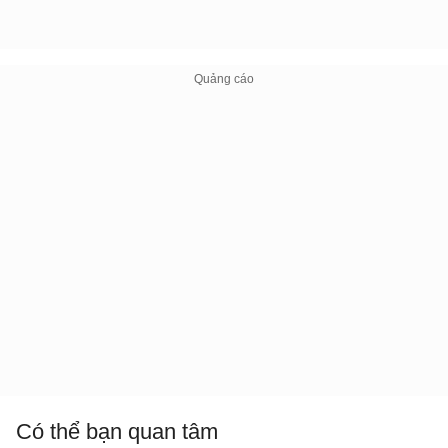
Có thể bạn quan tâm