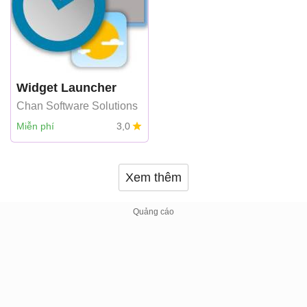
Widget Launcher
Chan Software Solutions
Miễn phí
3,0
Xem thêm