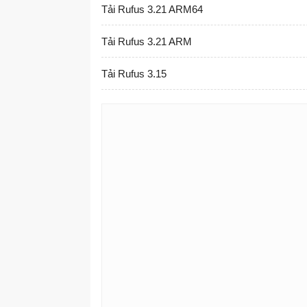
Tải Rufus 3.21 ARM64
Tải Rufus 3.21 ARM
Tải Rufus 3.15