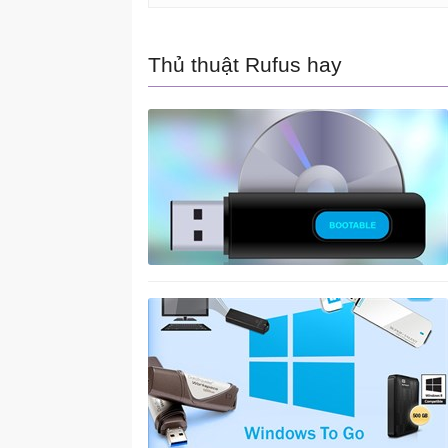
Thủ thuật Rufus hay