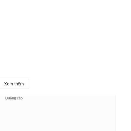
Xem thêm