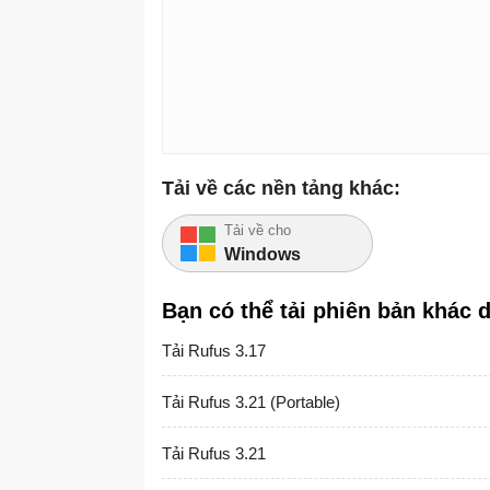
Tải về các nền tảng khác:
Tải về cho
Windows
Bạn có thể tải phiên bản khác 
Tải Rufus 3.17
Tải Rufus 3.21 (Portable)
Tải Rufus 3.21