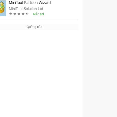
MiniTool Partition Wizard
MiniTool Solution Ltd