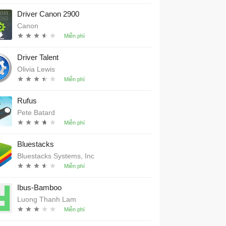
Driver Canon 2900
Canon
Driver Talent
Olivia Lewis
Rufus
Pete Batard
Bluestacks
Bluestacks Systems, Inc
Ibus-Bamboo
Luong Thanh Lam