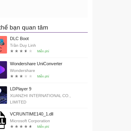
thể bạn quan tâm
DLC Boot
Trần Duy Linh
Wondershare UniConverter
Wondershare
LDPlayer 9
XUANZHI INTERNATIONAL CO.,
LIMITED
VCRUNTIME140_1.dll
Microsoft Corporation