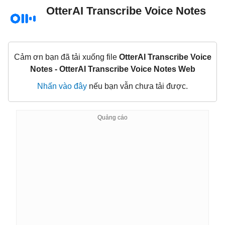
OtterAI Transcribe Voice Notes
Cảm ơn bạn đã tải xuống file
OtterAI Transcribe Voice
Notes - OtterAI Transcribe Voice Notes Web
Nhấn vào đây
nếu bạn vẫn chưa tải được.