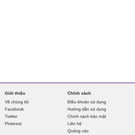
Giới thiệu
Chính sách
Về chúng tôi
Điều khoản sử dụng
Facebook
Hướng dẫn sử dụng
Twitter
Chính sách bảo mật
Pinterest
Liên hệ
Quảng cáo