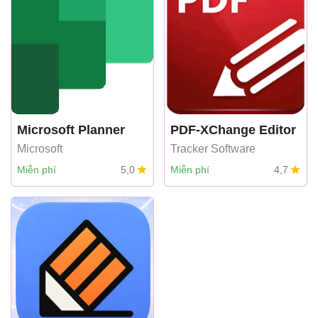
Microsoft Planner
PDF-XChange Editor
Microsoft
Tracker Software
Miễn phí
5,0
Miễn phí
4,7