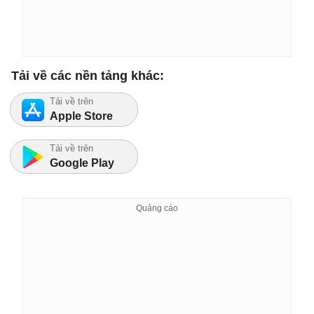
Tải về các nền tảng khác:
Tải về trên
Apple Store
Tải về trên
Google Play