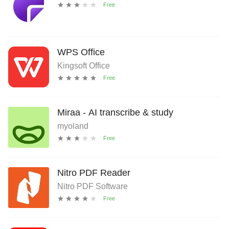
WPS Office
Kingsoft Office
Miraa - AI transcribe & study
myoland
Nitro PDF Reader
Nitro PDF Software