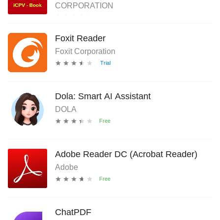
CORPORATION
Foxit Reader
Foxit Corporation
Dola: Smart AI Assistant
DOLA
Adobe Reader DC (Acrobat Reader)
Adobe
ChatPDF