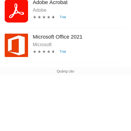
Adobe Acrobat
Adobe
Microsoft Office 2021
Microsoft