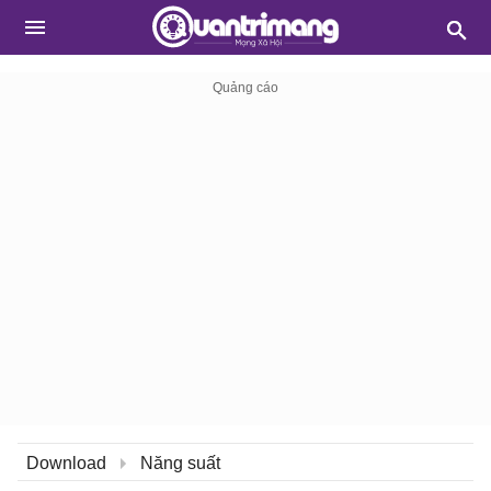
Download
Năng suất