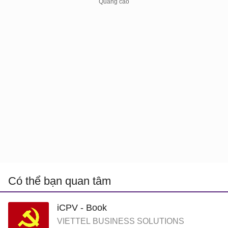
Có thể bạn quan tâm
iCPV - Book
VIETTEL BUSINESS SOLUTIONS