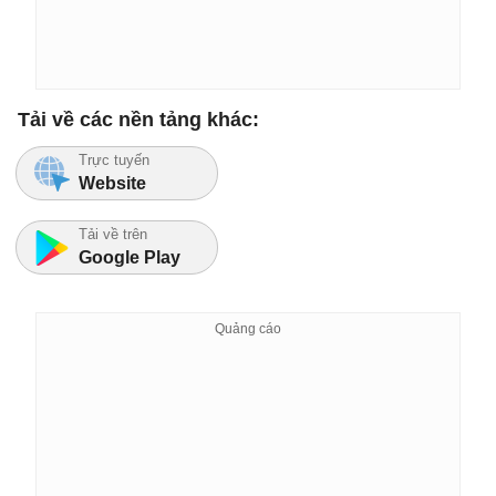
Tải về các nền tảng khác:
Trực tuyến
Website
Tải về trên
Google Play