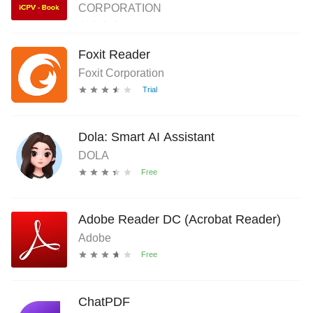
CORPORATION
Foxit Reader
Foxit Corporation
Dola: Smart AI Assistant
DOLA
Adobe Reader DC (Acrobat Reader)
Adobe
ChatPDF