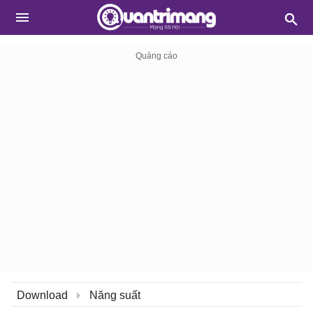
Download
Năng suất