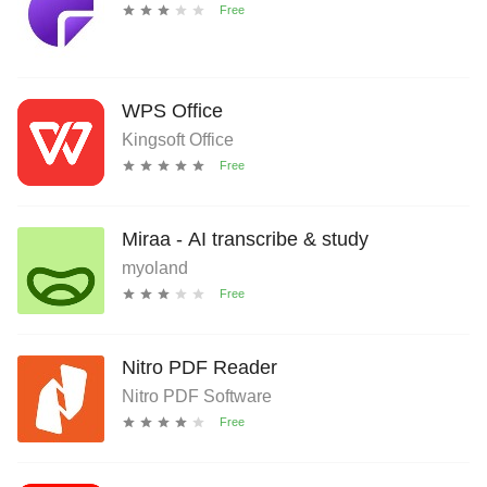
WPS Office
Kingsoft Office
Miraa - AI transcribe & study
myoland
Nitro PDF Reader
Nitro PDF Software