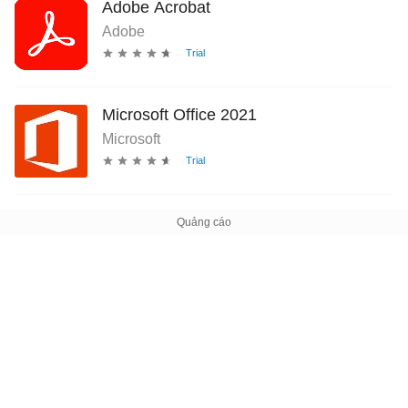
Adobe Acrobat
Adobe
Microsoft Office 2021
Microsoft