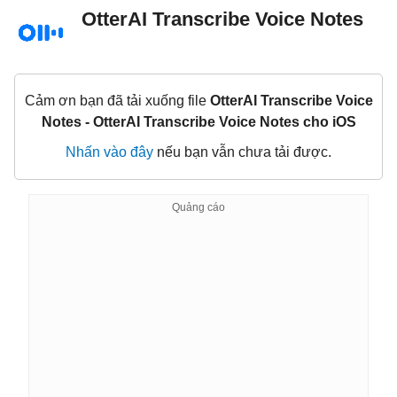
OtterAI Transcribe Voice Notes
Cảm ơn bạn đã tải xuống file
OtterAI Transcribe Voice
Notes - OtterAI Transcribe Voice Notes cho iOS
Nhấn vào đây
nếu bạn vẫn chưa tải được.