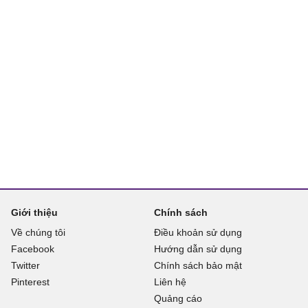
Giới thiệu
Chính sách
Về chúng tôi
Điều khoản sử dụng
Facebook
Hướng dẫn sử dụng
Twitter
Chính sách bảo mật
Pinterest
Liên hệ
Quảng cáo