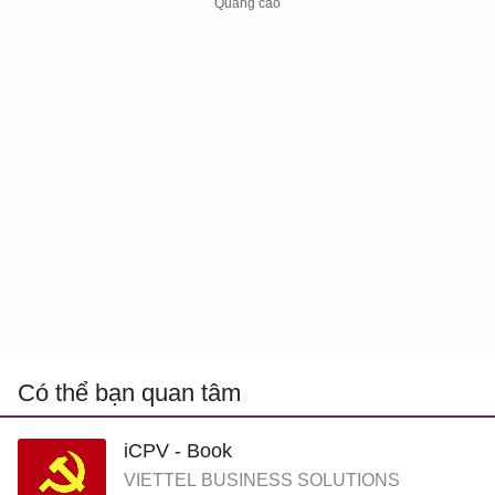
Có thể bạn quan tâm
iCPV - Book
VIETTEL BUSINESS SOLUTIONS