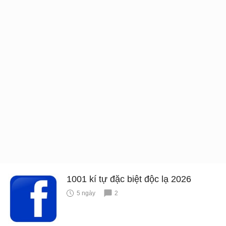
1001 kí tự đặc biệt độc lạ 2026
5 ngày
2