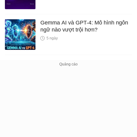
Gemma AI và GPT-4: Mô hình ngôn
ngữ nào vượt trội hơn?
5 ngày