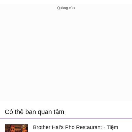
Có thể bạn quan tâm
Brother Hai’s Pho Restaurant - Tiệm