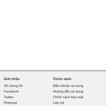
Giới thiệu
Chính sách
Về chúng tôi
Điều khoản sử dụng
Facebook
Hướng dẫn sử dụng
Twitter
Chính sách bảo mật
Pinterest
Liên hệ