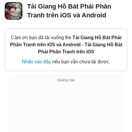
Tải Giang Hồ Bát Phái Phân
Tranh trên iOS và Android
Cảm ơn bạn đã tải xuống file
Tải Giang Hồ Bát Phái
Phân Tranh trên iOS và Android - Tải Giang Hồ Bát
Phái Phân Tranh trên iOS
Nhấn vào đây
nếu bạn vẫn chưa tải được.