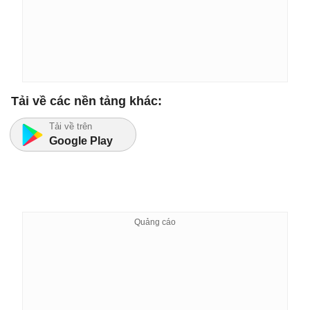
Tải về các nền tảng khác:
Tải về trên
Google Play