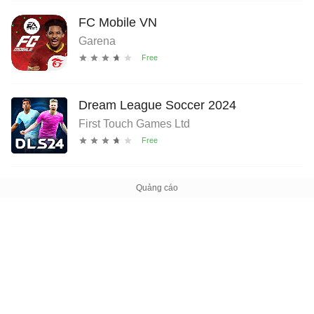
FC Mobile VN
Garena
Dream League Soccer 2024
First Touch Games Ltd