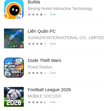
Builda
Beijing Hortor Interactive Technology
Liên Quân PC
XUANZHI INTERNATIONAL CO., LIMITED
Dude Theft Wars
Poxel Studios
Football League 2026
MOBILE SOCCER