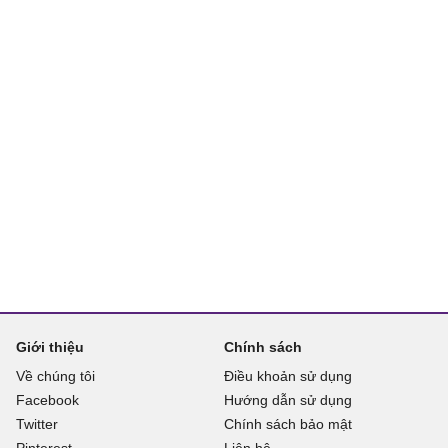
Giới thiệu
Chính sách
Về chúng tôi
Điều khoản sử dụng
Facebook
Hướng dẫn sử dụng
Twitter
Chính sách bảo mật