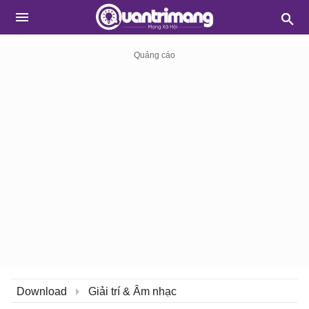
Download
Giải trí & Âm nhạc