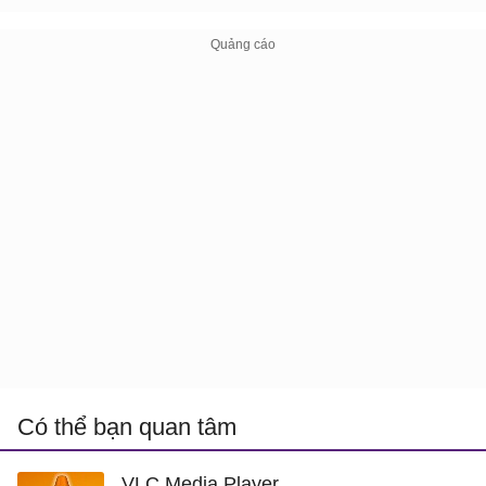
Có thể bạn quan tâm
VLC Media Player