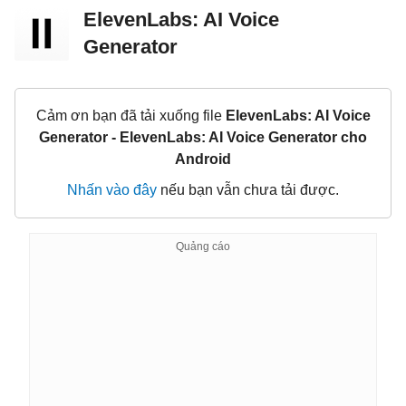
ElevenLabs: AI Voice
Generator
Cảm ơn bạn đã tải xuống file
ElevenLabs: AI Voice
Generator - ElevenLabs: AI Voice Generator cho
Android
Nhấn vào đây
nếu bạn vẫn chưa tải được.