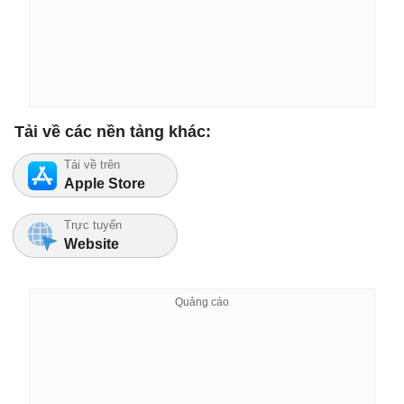
Tải về các nền tảng khác:
Tải về trên
Apple Store
Trực tuyến
Website