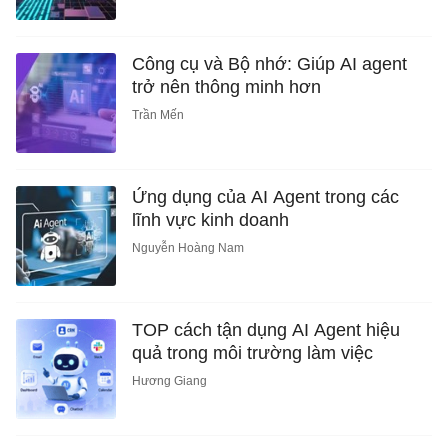
Công cụ và Bộ nhớ: Giúp AI agent
trở nên thông minh hơn
Trần Mến
Ứng dụng của AI Agent trong các
lĩnh vực kinh doanh
Nguyễn Hoàng Nam
TOP cách tận dụng AI Agent hiệu
quả trong môi trường làm việc
Hương Giang