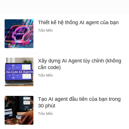
Thiết kế hệ thống AI agent của bạn
Trần Mến
Xây dựng AI Agent tùy chỉnh (không
cần code)
Trần Mến
Tạo AI agent đầu tiên của bạn trong
30 phút
Trần Mến