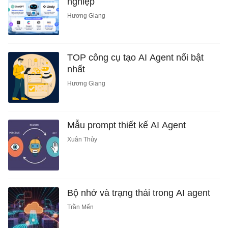
nghiệp
Hương Giang
TOP công cụ tạo AI Agent nổi bật
nhất
Hương Giang
Mẫu prompt thiết kế AI Agent
Xuân Thủy
Bộ nhớ và trạng thái trong AI agent
Trần Mến