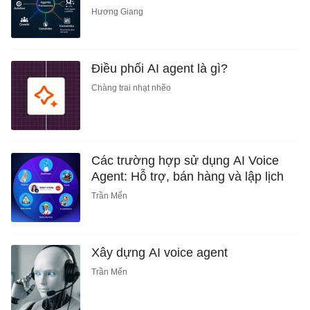
Hương Giang
Điều phối AI agent là gì?
Chàng trai nhạt nhẽo
Các trường hợp sử dụng AI Voice
Agent: Hỗ trợ, bán hàng và lập lịch
Trần Mến
Xây dựng AI voice agent
Trần Mến