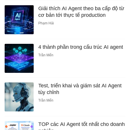
Giải thích AI Agent theo ba cấp độ từ
cơ bản tới thực tế production
Phạm Hải
4 thành phần trong cấu trúc AI agent
Trần Mến
Test, triển khai và giám sát AI Agent
tùy chỉnh
Trần Mến
TOP các AI Agent tốt nhất cho doanh