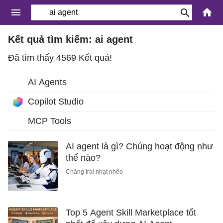
Kết quả tìm kiếm: ai agent
Đã tìm thấy 4569 Kết quả!
AI Agents
Copilot Studio
MCP Tools
AI agent là gì? Chúng hoạt động như
thế nào?
Chàng trai nhạt nhẽo
Top 5 Agent Skill Marketplace tốt