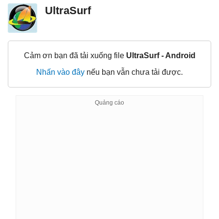
UltraSurf
Cảm ơn bạn đã tải xuống file
UltraSurf - Android
Nhấn vào đây
nếu bạn vẫn chưa tải được.