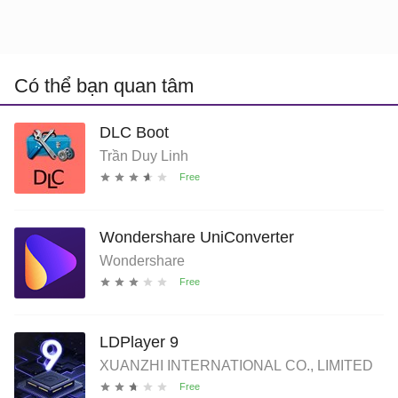
Có thể bạn quan tâm
DLC Boot
Trần Duy Linh
Wondershare UniConverter
Wondershare
LDPlayer 9
XUANZHI INTERNATIONAL CO., LIMITED