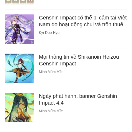
Genshin Impact có thể bị cấm tại Việt
Nam do hoạt động chui và trốn thuế
Kyr Doo-Hyun
Mọi thông tin về Shikanoin Heizou
Genshin Impact
Minh Mũm Mĩm
Ngày phát hành, banner Genshin
Impact 4.4
Minh Mũm Mĩm