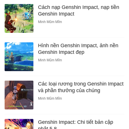
Cách nạp Genshin Impact, nạp tiền
Genshin Impact
Minh Mũm Mĩm
Hình nền Genshin Impact, ảnh nền
Genshin Impact đẹp
Minh Mũm Mĩm
Các loại rương trong Genshin Impact
và phần thưởng của chúng
Minh Mũm Mĩm
Genshin Impact: Chi tiết bản cập
nhật 5.8