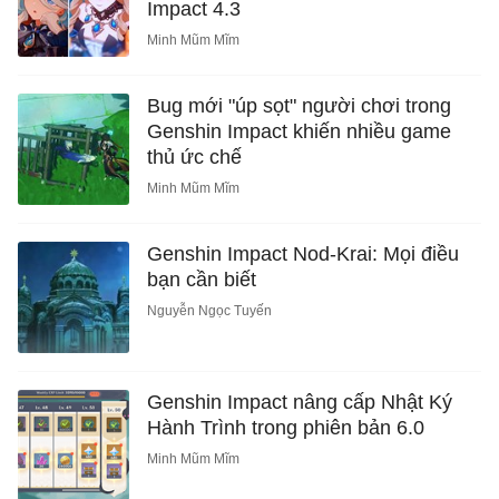
Impact 4.3
Minh Mũm Mĩm
Bug mới "úp sọt" người chơi trong
Genshin Impact khiến nhiều game
thủ ức chế
Minh Mũm Mĩm
Genshin Impact Nod-Krai: Mọi điều
bạn cần biết
Nguyễn Ngọc Tuyến
Genshin Impact nâng cấp Nhật Ký
Hành Trình trong phiên bản 6.0
Minh Mũm Mĩm