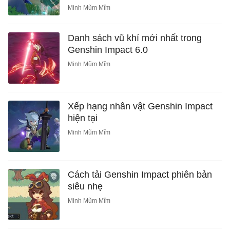
Minh Mũm Mĩm
Danh sách vũ khí mới nhất trong
Genshin Impact 6.0
Minh Mũm Mĩm
Xếp hạng nhân vật Genshin Impact
hiện tại
Minh Mũm Mĩm
Cách tải Genshin Impact phiên bản
siêu nhẹ
Minh Mũm Mĩm