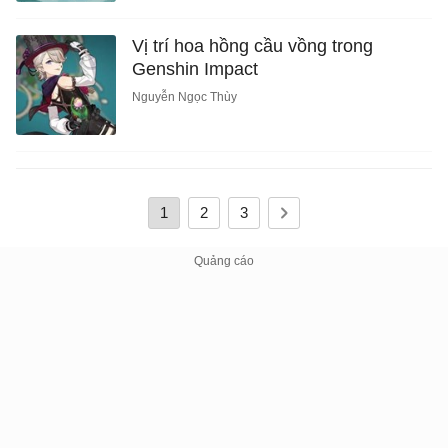
Vị trí hoa hồng cầu vồng trong
Genshin Impact
Nguyễn Ngọc Thùy
1
2
3