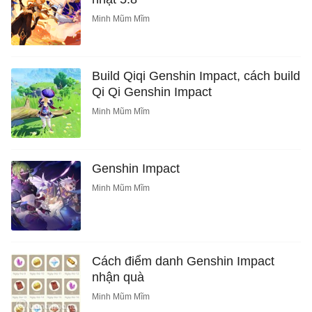
Minh Mũm Mĩm
Build Qiqi Genshin Impact, cách build
Qi Qi Genshin Impact
Minh Mũm Mĩm
Genshin Impact
Minh Mũm Mĩm
Cách điểm danh Genshin Impact
nhận quà
Minh Mũm Mĩm