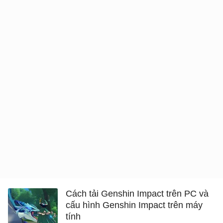
Cách tải Genshin Impact trên PC và
cấu hình Genshin Impact trên máy
tính