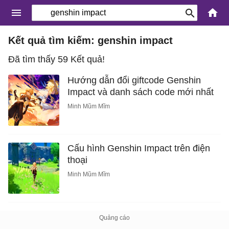
Kết quả tìm kiếm: genshin impact
Đã tìm thấy 59 Kết quả!
Hướng dẫn đổi giftcode Genshin
Impact và danh sách code mới nhất
Minh Mũm Mĩm
Cấu hình Genshin Impact trên điện
thoại
Minh Mũm Mĩm