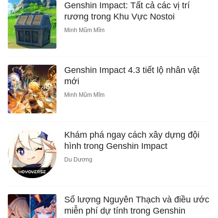
Genshin Impact: Tất cả các vị trí
rương trong Khu Vực Nostoi
Minh Mũm Mĩm
Genshin Impact 4.3 tiết lộ nhân vật
mới
Minh Mũm Mĩm
Khám phá ngay cách xây dựng đội
hình trong Genshin Impact
Du Dương
Số lượng Nguyên Thạch và điều ước
miễn phí dự tính trong Genshin