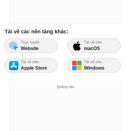
Tải về các nền tảng khác:
Trực tuyến
Tải về cho
Website
macOS
Tải về trên
Tải về cho
Apple Store
Windows