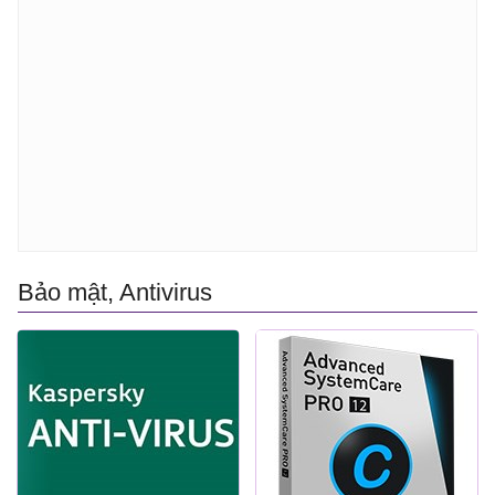
Bảo mật, Antivirus