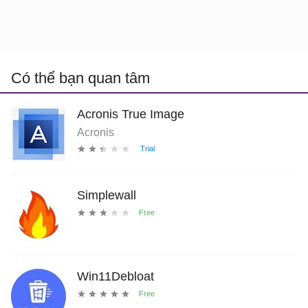
Có thể bạn quan tâm
Acronis True Image
Acronis
Simplewall
Win11Debloat