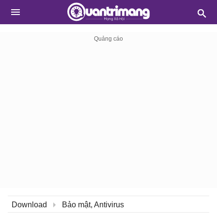
Download
Bảo mật, Antivirus