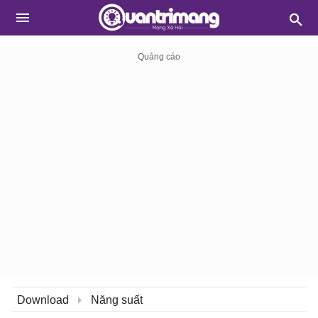
Download
Năng suất