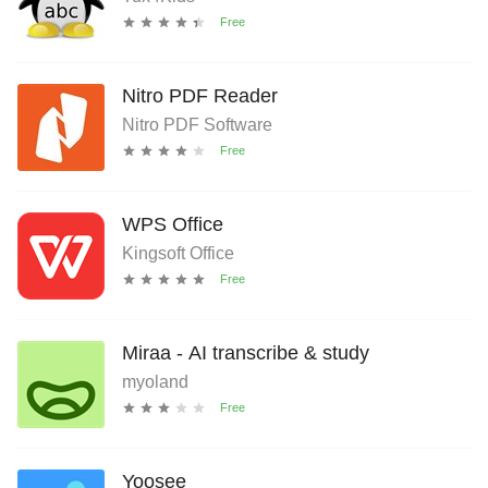
Nitro PDF Reader
Nitro PDF Software
WPS Office
Kingsoft Office
Miraa - AI transcribe & study
myoland
Yoosee