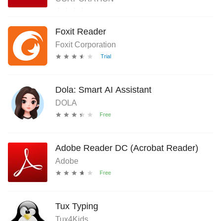
Foxit Reader
Foxit Corporation
Dola: Smart AI Assistant
DOLA
Adobe Reader DC (Acrobat Reader)
Adobe
Tux Typing
Tux4Kids