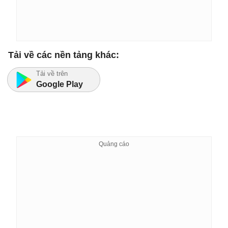
Tải về các nền tảng khác:
Tải về trên
Google Play