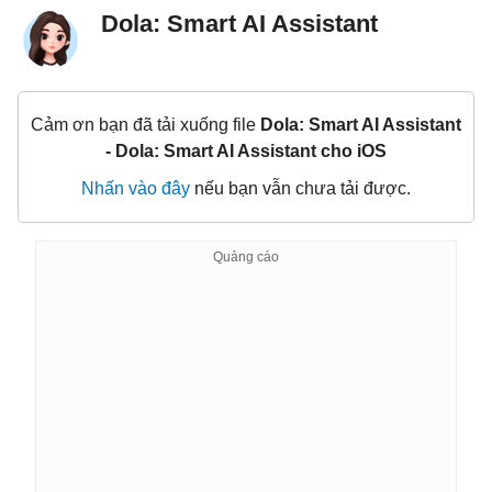
Dola: Smart AI Assistant
Cảm ơn bạn đã tải xuống file
Dola: Smart AI Assistant
- Dola: Smart AI Assistant cho iOS
Nhấn vào đây
nếu bạn vẫn chưa tải được.