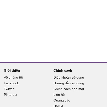
Giới thiệu
Chính sách
Về chúng tôi
Điều khoản sử dụng
Facebook
Hướng dẫn sử dụng
Twitter
Chính sách bảo mật
Pinterest
Liên hệ
Quảng cáo
DMCA