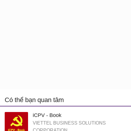
Có thể bạn quan tâm
iCPV - Book
VIETTEL BUSINESS SOLUTIONS
CORPORATION