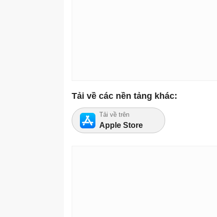
Tải về các nền tảng khác:
Tải về trên
Apple Store