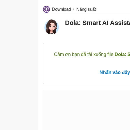
Download
Năng suất
Dola: Smart AI Assist
Cảm ơn bạn đã tải xuống file
Dola: S
Nhấn vào đây