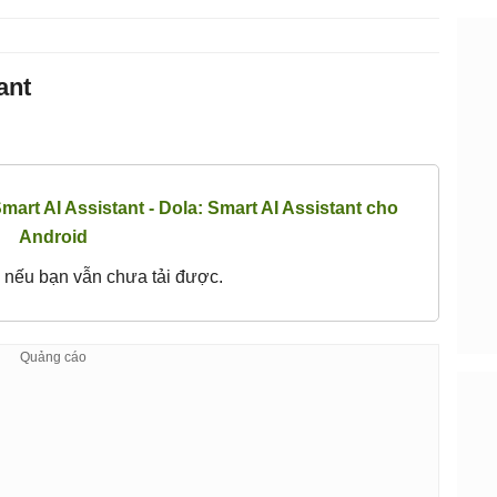
ant
mart AI Assistant - Dola: Smart AI Assistant cho
Android
nếu bạn vẫn chưa tải được.