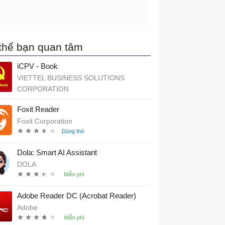
thể bạn quan tâm
iCPV - Book
VIETTEL BUSINESS SOLUTIONS
CORPORATION
Foxit Reader
Foxit Corporation
Dola: Smart AI Assistant
DOLA
Adobe Reader DC (Acrobat Reader)
Adobe