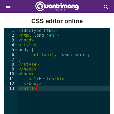
CSS editor online