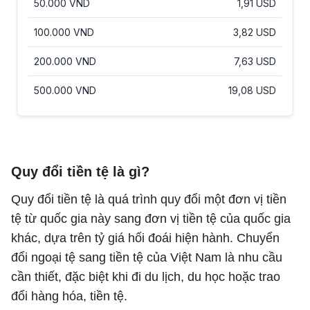
Quy đổi tiền tệ là gì?
Quy đổi tiền tệ là quá trình quy đổi một đơn vị tiền
tệ từ quốc gia này sang đơn vị tiền tệ của quốc gia
khác, dựa trên tỷ giá hối đoái hiện hành. Chuyển
đổi ngoại tệ sang tiền tệ của Việt Nam là nhu cầu
cần thiết, đặc biệt khi đi du lịch, du học hoặc trao
đổi hàng hóa, tiền tệ.