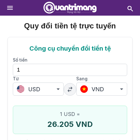
Quy đổi tiền tệ trực tuyến