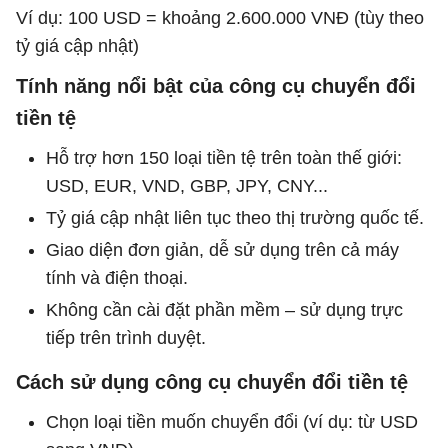
Ví dụ: 100 USD = khoảng 2.600.000 VNĐ (tùy theo
tỷ giá cập nhật)
Tính năng nổi bật của công cụ chuyển đổi
tiền tệ
Hỗ trợ hơn 150 loại tiền tệ trên toàn thế giới:
USD, EUR, VND, GBP, JPY, CNY...
Tỷ giá cập nhật liên tục theo thị trường quốc tế.
Giao diện đơn giản, dễ sử dụng trên cả máy
tính và điện thoại.
Không cần cài đặt phần mềm – sử dụng trực
tiếp trên trình duyệt.
Cách sử dụng công cụ chuyển đổi tiền tệ
Chọn loại tiền muốn chuyển đổi (ví dụ: từ USD