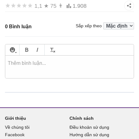
1,1
★
75
👨
1.908
Sắp xếp theo
0 Bình luận
Giới thiệu
Chính sách
Về chúng tôi
Điều khoản sử dụng
Facebook
Hướng dẫn sử dụng