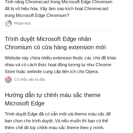
Tính năng Chromecast trong Microsoft Edge Chromium
đã bị vô hiệu hóa. Vậy làm sao kích hoạt Chromecast
trong Microsoft Edge Chromium?
Phạm Anh
Trình duyệt Microsoft Edge nhân
Chromium có cửa hàng extension mới
Website này chứa nhiều extension thuộc các chủ đề khác
nhau và có cách thức hoạt động tương tự như Chrome
Store hoặc website cung cấp tiện ích cho Opera.
Có chắc yêu là đây
Hướng dẫn tự chỉnh màu sắc theme
Microsoft Edge
Trình duyệt Edge đã có sẵn một vài theme màu sắc để
bạn chọn cho trình duyệt. Và nếu muốn thì bạn có thể
thêm chế độ tùy chỉnh màu sắc theme theo ý mình.