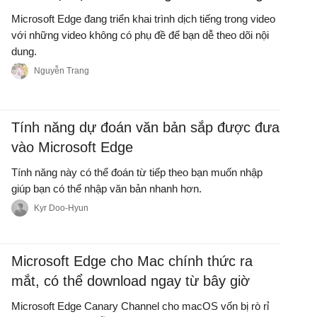
Microsoft Edge đang triển khai trình dịch tiếng trong video
với những video không có phụ đề để bạn dễ theo dõi nội
dung.
Nguyễn Trang
Tính năng dự đoán văn bản sắp được đưa
vào Microsoft Edge
Tính năng này có thể đoán từ tiếp theo bạn muốn nhập
giúp bạn có thể nhập văn bản nhanh hơn.
Kyr Doo-Hyun
Microsoft Edge cho Mac chính thức ra
mắt, có thể download ngay từ bây giờ
Microsoft Edge Canary Channel cho macOS vốn bị rò rỉ