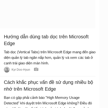
Hướng dẫn dùng tab dọc trên Microsoft
Edge
Tab dọc (Vertical Tabs) trên Microsoft Edge mang đến giao
diện quản lý tab ngăn nắp hơn, quản lý và xem các tab ở
cạnh trái giao diện màn hình.
Kyr Doo-Hyun
Cách khắc phục vấn đề sử dụng nhiều bộ
nhớ trên Microsoft Edge
Bạn có gặp phải cảnh báo "High Memory Usage
Detected" khi duyệt trên Microsoft Edge không? Điều đó