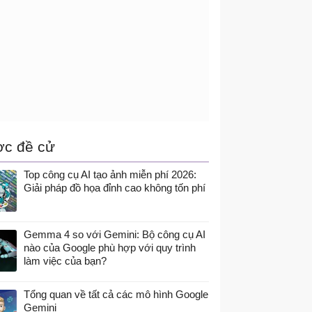
c đề cử
Top công cụ AI tạo ảnh miễn phí 2026:
Giải pháp đồ họa đỉnh cao không tốn phí
Gemma 4 so với Gemini: Bộ công cụ AI
nào của Google phù hợp với quy trình
làm việc của bạn?
Tổng quan về tất cả các mô hình Google
Gemini