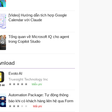
[Video] Hướng dẫn tích hợp Google
Calendar với Claude
Tổng quan về Microsoft IQ cho agent
trong Copilot Studio
nload
Evoto AI
Truesight Technology Inc
Automation Package: Tự động thông
báo khi có khách hàng liên hệ qua Form