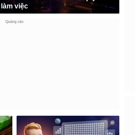
làm việc